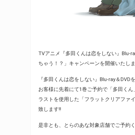
TVアニメ『多田くんは恋をしない』Blu-
ちゃう！？」キャンペーンを開催いたし
『多田くんは恋をしない』Blu-ray＆D
お客様に先着にて1巻ご予約で「多田くん
ラストを使用した「フラットクリアファ
致します!!
是非とも、とらのあな対象店舗でご予約く