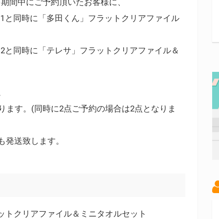
を期間中にご予約頂いたお客様に、
＆DVD 1と同時に「多田くん」フラットクリアファイル
＆DVD 2と同時に「テレサ」フラットクリアファイル＆
。
。
ります。(同時に2点ご予約の場合は2点となりま
も発送致します。
ットクリアファイル＆ミニタオルセット