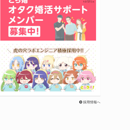
採用情報へ