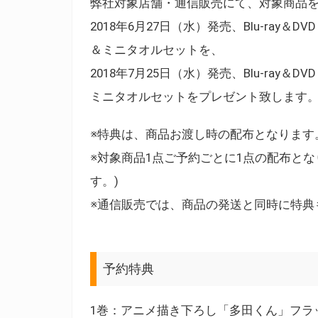
弊社対象店舗・通信販売にて、対象商品
2018年6月27日（水）発売、Blu-ray
＆ミニタオルセットを、
2018年7月25日（水）発売、Blu-ray
ミニタオルセットをプレゼント致します
※特典は、商品お渡し時の配布となります
※対象商品1点ご予約ごとに1点の配布とな
す。)
※通信販売では、商品の発送と同時に特典
予約特典
1巻：アニメ描き下ろし「多田くん」フラ