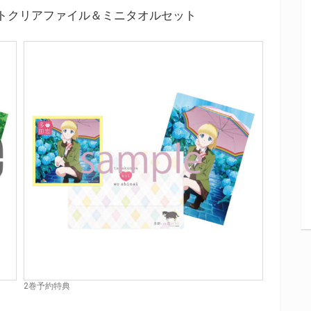
トクリアファイル＆ミニタオルセット
2巻予約特典