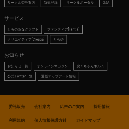
サークル委託案内
新規登録
サークルポータル
Q&A
サービス
とらのあなクラフト
ファンティア[Fantia]
クリエイティア[Creatia]
とら婚
お知らせ
お知らせ一覧
オンラインマガジン
虎々ちゃんネル☆
公式Twitter一覧
通販アップデート情報
委託販売
会社案内
広告のご案内
採用情報
利用規約
個人情報保護方針
ガイドマップ