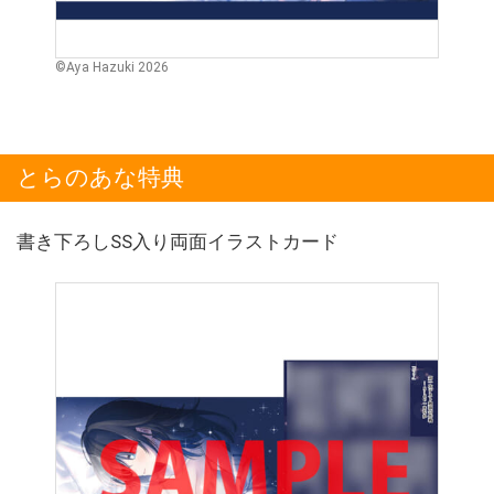
©Aya Hazuki 2026
とらのあな特典
書き下ろしSS入り両面イラストカード