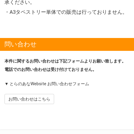
承ください。
・A3タペストリー単体での販売は行っておりません。
問い合わせ
本件に関するお問い合わせは下記フォームよりお願い致します。
電話でのお問い合わせは受け付けておりません。
▼ とらのあなWebsite お問い合わせフォーム
お問い合わせはこちら