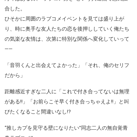
合した。
ひそかに周囲のラブコメイベントを見ては盛り上が
り、時に奥手な友人たちの恋を後押ししていく俺たち
の気楽な友情は、次第に特別な関係へ変化していって
――
「音羽くんと出会えてよかった」「それ、俺のセリフ
だから」
距離感近すぎな二人に「これで付き合ってないは無理
がある!!」「お前らこそ早く付き合っちゃえよ!!」と叫
びたくなること間違いなし!?
“推しカプを見守る壁になりたい”同志二人の無自覚青