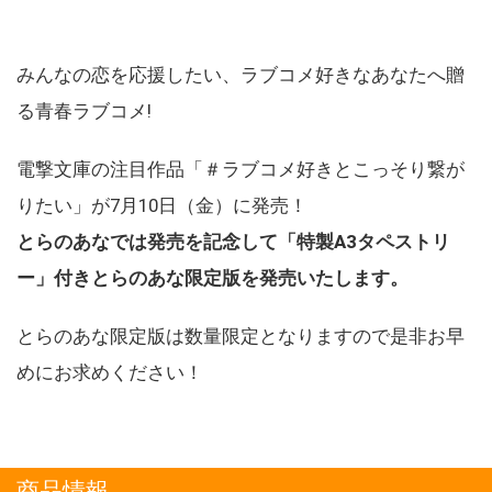
みんなの恋を応援したい、ラブコメ好きなあなたへ贈
る青春ラブコメ!
電撃文庫の注目作品「＃ラブコメ好きとこっそり繋が
りたい」が7月10日（金）に発売！
とらのあなでは発売を記念して「特製A3タペストリ
ー」付きとらのあな限定版を発売いたします。
とらのあな限定版は数量限定となりますので是非お早
めにお求めください！
商品情報