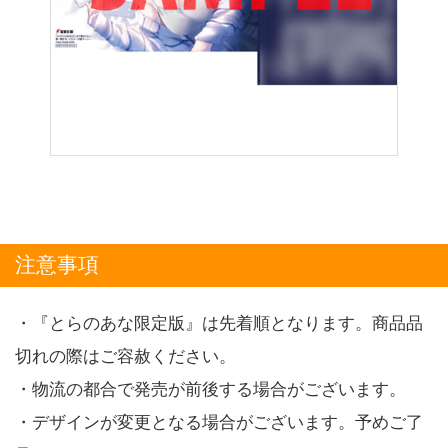
注意事項
・『とらのあな限定版』は先着順となります。商品品
切れの際はご容赦ください。
・物流の都合で発売が前後する場合がございます。
・デザインが変更となる場合がございます。予めご了