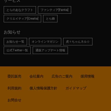
サービス
とらのあなクラフト
ファンティア[Fantia]
クリエイティア[Creatia]
とら婚
お知らせ
お知らせ一覧
オンラインマガジン
虎々ちゃんネル☆
公式Twitter一覧
通販アップデート情報
委託販売
会社案内
広告のご案内
採用情報
利用規約
個人情報保護方針
ガイドマップ
お問合せ