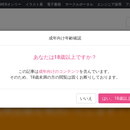
WEBオンリー
イラスト展
電子書籍
サークルポータル
エンジニア採用
ア
成年向け年齢確認
スト展
サークル向け
お知らせ
26年1月号』11月21日(金)発売決定！！ とらのあなでは発売を記念して《きょくちょ先生イラ
あなたは18歳以上ですか？
この記事は
成年向けのコンテンツ
を含んでいます。
そのため、18歳未満の方の閲覧は固くお断りしております。
2026年1月号』11月21日(金
きょくちょ先生イラスト（とら
いいえ
はい、18歳以
な限定版を発売いたします！