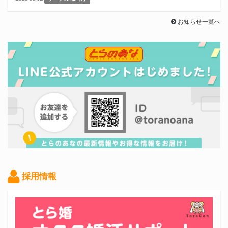
お知らせ一覧へ
採用情報