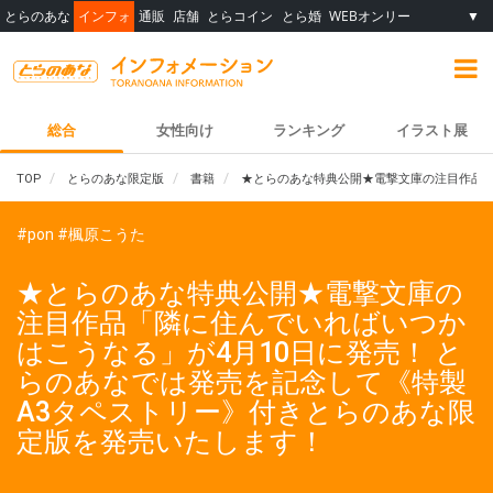
とらのあな
インフォ
通販
店舗
とらコイン
とら婚
WEBオンリー
▼
総合
女性向け
ランキング
イラスト展
TOP
とらのあな限定版
書籍
★とらのあな特典公開★電撃文庫の注目作品「
#pon
#楓原こうた
★とらのあな特典公開★電撃文庫の
注目作品「隣に住んでいればいつか
はこうなる」が4月10日に発売！ と
らのあなでは発売を記念して《特製
A3タペストリー》付きとらのあな限
定版を発売いたします！