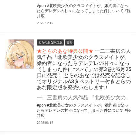
#pon
#北欧美少女のクラスメイトが、婚約者になっ
たらデレデレの甘々になってしまった件について
#軽
井広
2025.12.12
とらのあな限定版
書籍
★とらのあな特典公開★
一二三書房の人
気作品「北欧美少女のクラスメイトが、
婚約者になったらデレデレの甘々になっ
てしまった件について」の第3巻が6月25
日に発売！ とらのあなでは発売を記念し
てオリジナルA3タペストリー付きとらの
あな限定版を発売いたします！
一二三書房の人気作品 『北欧美少女のクラスメイトが、婚約者になったらデレデレの甘々になってしまった件について』の第3巻が6月25日(水)に発売！ とらのあなでは発売を記念して「オリジナルA3タペストリー付き」とらのあな限定版を発売いたします。 イラストは3巻表紙イラストの別Verです！ とらのあな限定版の数は限られていますので是非お早めにお求めください！
#pon
#北欧美少女のクラスメイトが、婚約者になっ
たらデレデレの甘々になってしまった件について
#軽
井広
2025.06.16