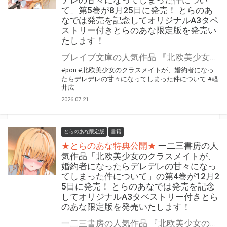
デレの甘々になってしまった件につい
て」第5巻が8月25日に発売！ とらのあ
なでは発売を記念してオリジナルA3タペ
ストリー付きとらのあな限定版を発売い
たします！
ブレイブ文庫の人気作品 『北欧美少女のクラスメイトが、婚約者になったらデレデレの甘々になってしまった件について』第5巻が8月25日(火)に発売！ とらのあなでは発売を記念して「オリジナルA3タペストリー付き」とらのあな限定版を発売いたします。 イラストは5巻収録イラストの別Verです！ とらのあな限定版の数は限られていますので是非お早めにお求めください！
#pon
#北欧美少女のクラスメイトが、婚約者になっ
たらデレデレの甘々になってしまった件について
#軽
井広
2026.07.21
とらのあな限定版
書籍
★とらのあな特典公開★
一二三書房の人
気作品「北欧美少女のクラスメイトが、
婚約者になったらデレデレの甘々になっ
てしまった件について」の第4巻が12月2
5日に発売！ とらのあなでは発売を記念
してオリジナルA3タペストリー付きとら
のあな限定版を発売いたします！
一二三書房の人気作品 『北欧美少女のクラスメイトが、婚約者になったらデレデレの甘々になってしまった件について』の第4巻が12月25日(木)に発売！ とらのあなでは発売を記念して「オリジナルA3タペストリー付き」とらのあな限定版を発売いたします。 イラストは4巻表紙イラストの別Verです！ とらのあな限定版の数は限られていますので是非お早めにお求めください！