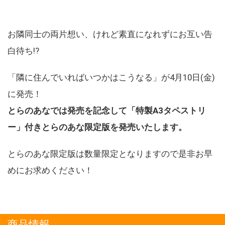
お隣同士の両片想い、けれど素直になれずにお互い告
白待ち!?
「隣に住んでいればいつかはこうなる」が4月10日(金)
に発売！
とらのあなでは発売を記念して「特製A3タペストリ
ー」付きとらのあな限定版を発売いたします。
とらのあな限定版は数量限定となりますので是非お早
めにお求めください！
商品情報