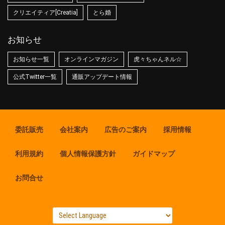
クリエイティア[Creatia]
とら婚
お知らせ
お知らせ一覧
オンラインマガジン
虎々ちゃんネル☆
公式Twitter一覧
通販アップデート情報
委託販売
会社案内
広告のご案内
採用情報
利用規約
個人情報保護方針
ガイドマップ
お問合せ