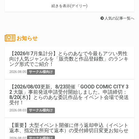
続きを表示(デイリー)
人気の記事一覧へ
お知らせ
【2026年7月集計分】とらのあなで今最もアツい男性
向け人気ジャンルを「販売数と作品登録数」のランキ
ング形式でご紹介！
2026.08.05
サークル様向け
【2026/08/03更新。8/23開催「GOOD COMIC CITY 3
2 大阪」事前発送申請受付開始しました。申請締切：
8/20(木)】とらのあな委託作品を イベント会場で発送
受付！
2026.08.03
サークル様向け
【重要】大型イベント開催に伴う返却申込（イベント
返本、指定住所宛て返本）の受付締切日変更お知らせ
2026.08.02
サークル様向け