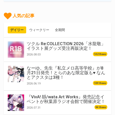
人気の記事
デイリー
ウィークリー
全期間
ツクル Re:COLLECTION 2026「水龍敬」
イラスト展グッズ受注再販決定！
142 Views
2026.08.03
なーゆ。先生『私立メロ高等学校』が8
月21日発売！とらのあな限定版も♥ なん
とアクスタは3種！
109 Views
2026.06.19
『VivA! 緜/wata Art Works』発売記念イ
ベントが秋葉原ラジオ会館で開催決定！
94 Views
2026.07.31