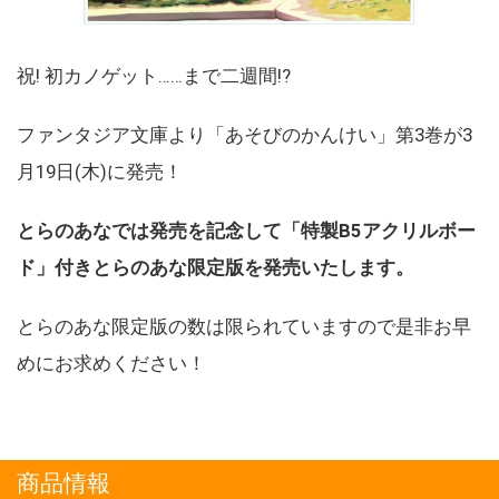
祝! 初カノゲット……まで二週間!?
ファンタジア文庫より「あそびのかんけい」第3巻が3
月19日(木)に発売！
とらのあなでは発売を記念して「特製B5アクリルボー
ド」付きとらのあな限定版を発売いたします。
とらのあな限定版の数は限られていますので是非お早
めにお求めください！
商品情報