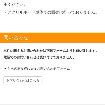
承ください。
・アクリルボード単体での販売は行っておりません。
問い合わせ
本件に関するお問い合わせは下記フォームよりお願い致します。
電話でのお問い合わせは受け付けておりません。
▼ とらのあなWebsite お問い合わせフォーム
お問い合わせはこちら