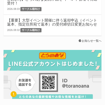
受付！
2026.08.03
サークル様向け
【重要】大型イベント開催に伴う返却申込（イベント
返本、指定住所宛て返本）の受付締切日変更お知らせ
2026.08.02
サークル様向け
お知らせ一覧へ