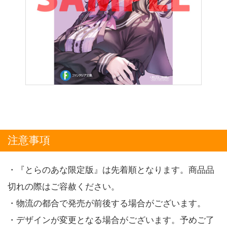
注意事項
・『とらのあな限定版』は先着順となります。商品品
切れの際はご容赦ください。
・物流の都合で発売が前後する場合がございます。
・デザインが変更となる場合がございます。予めご了