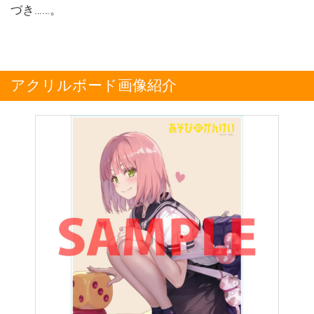
づき……。
アクリルボード画像紹介