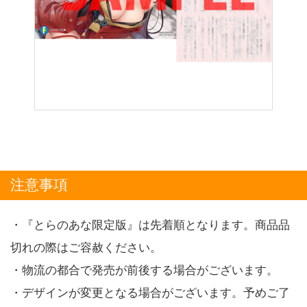
注意事項
・『とらのあな限定版』は先着順となります。商品品
切れの際はご容赦ください。
・物流の都合で発売が前後する場合がございます。
・デザインが変更となる場合がございます。予めご了