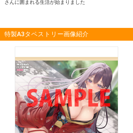
さんに囲まれる生活が始まりました
特製A3タペストリー画像紹介