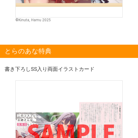
©Kinuta, Hamu 2025
とらのあな特典
書き下ろしSS入り両面イラストカード