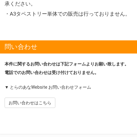
承ください。
・A3タペストリー単体での販売は行っておりません。
問い合わせ
本件に関するお問い合わせは下記フォームよりお願い致します。
電話でのお問い合わせは受け付けておりません。
▼ とらのあなWebsite お問い合わせフォーム
お問い合わせはこちら