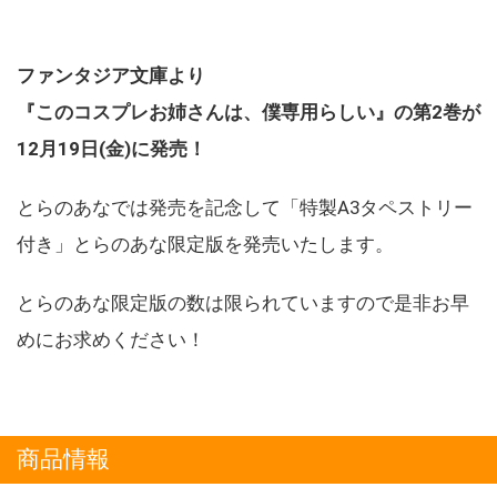
ファンタジア文庫より
『このコスプレお姉さんは、僕専用らしい』の第2巻が
12月19日(金)に発売！
とらのあなでは発売を記念して「特製A3タペストリー
付き」とらのあな限定版を発売いたします。
とらのあな限定版の数は限られていますので是非お早
めにお求めください！
商品情報