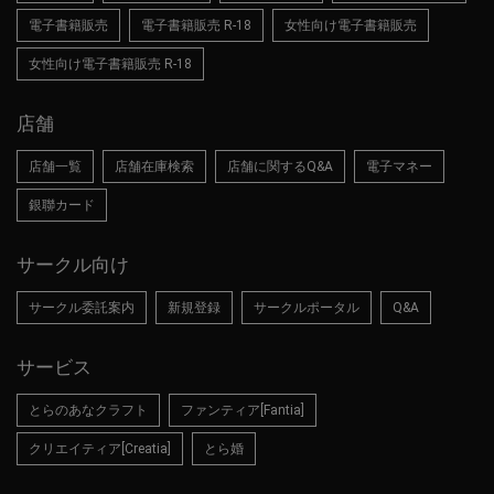
電子書籍販売
電子書籍販売 R-18
女性向け電子書籍販売
女性向け電子書籍販売 R-18
店舗
店舗一覧
店舗在庫検索
店舗に関するQ&A
電子マネー
銀聯カード
サークル向け
サークル委託案内
新規登録
サークルポータル
Q&A
サービス
とらのあなクラフト
ファンティア[Fantia]
クリエイティア[Creatia]
とら婚