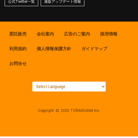
公式Twitter一覧
通販アップデート情報
委託販売
会社案内
広告のご案内
採用情報
利用規約
個人情報保護方針
ガイドマップ
お問合せ
Copyright
2026 TORANOANA Inc.