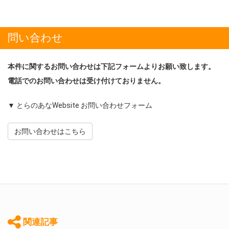
問い合わせ
本件に関するお問い合わせは下記フォームよりお願い致します。
電話でのお問い合わせは受け付けておりません。
▼ とらのあなWebsite お問い合わせフォーム
お問い合わせはこちら
関連記事