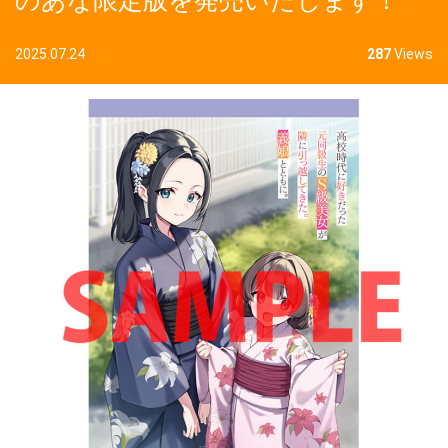
のあな限定版を発売いたします！
2025.07.24
287
Views