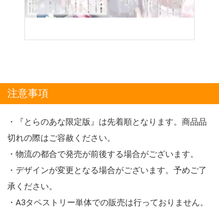
注意事項
・『とらのあな限定版』は先着順となります。商品品
切れの際はご容赦ください。
・物流の都合で発売が前後する場合がございます。
・デザインが変更となる場合がございます。予めご了
承ください。
・A3タペストリー単体での販売は行っておりません。