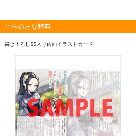
とらのあな特典
書き下ろしSS入り両面イラストカード