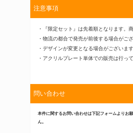
注意事項
・『限定セット』は先着順となります。
・物流の都合で発売が前後する場合がご
・デザインが変更となる場合がございま
・アクリルプレート単体での販売は行っ
問い合わせ
本件に関するお問い合わせは下記フォームよりお
ん。