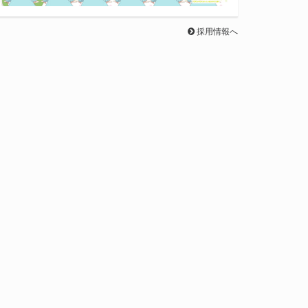
採用情報へ