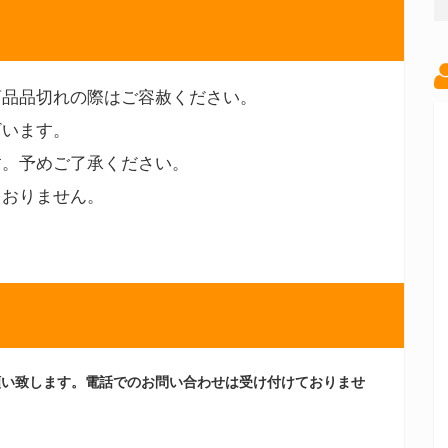
商品品切れの際はご容赦ください。
ざいます。
す。予めご了承ください。
ておりません。
願い致します。電話でのお問い合わせは受け付けておりませ