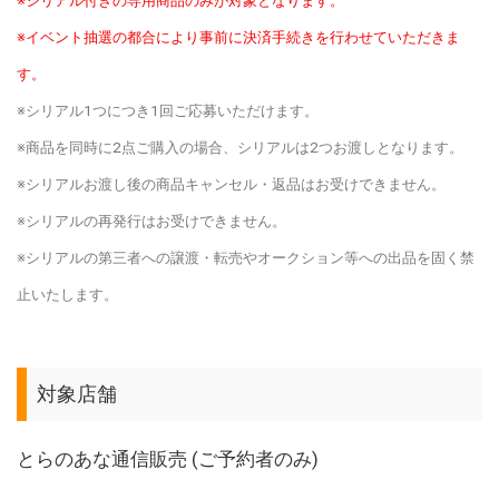
※シリアル付きの専用商品のみが対象となります。
※イベント抽選の都合により事前に決済手続きを行わせていただきま
す。
※シリアル1つにつき1回ご応募いただけます。
※商品を同時に2点ご購入の場合、シリアルは2つお渡しとなります。
※シリアルお渡し後の商品キャンセル・返品はお受けできません。
※シリアルの再発行はお受けできません。
※シリアルの第三者への譲渡・転売やオークション等への出品を固く禁
止いたします。
対象店舗
とらのあな通信販売 (ご予約者のみ)