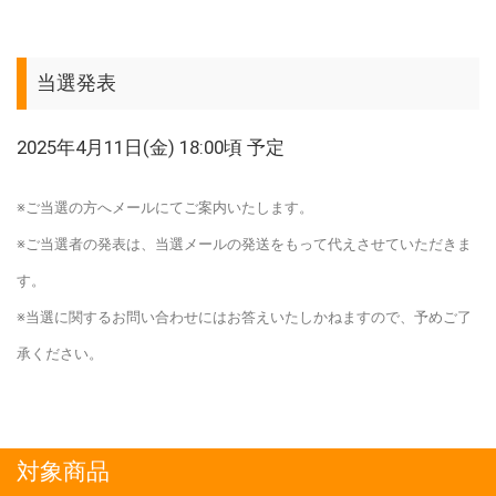
当選発表
2025年4月11日(金) 18:00頃 予定
※ご当選の方へメールにてご案内いたします。
※ご当選者の発表は、当選メールの発送をもって代えさせていただきま
す。
※当選に関するお問い合わせにはお答えいたしかねますので、予めご了
承ください。
対象商品