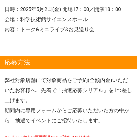
日時：2025年5月2日(金) 開場17：00／開演18：00
会場：科学技術館サイエンスホール
内容：トーク&ミニライブ&お見送り会
応募方法
弊社対象店舗にて対象商品をご予約(全額内金)いただ
いたお客様へ、先着で「抽選応募シリアル」を1つ差し
上げます。
期間内に専用フォームからご応募いただいた方の中か
ら、抽選でイベントにご招待いたします。