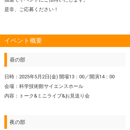
是非、ご応募ください！
イベント概要
昼の部
日時：2025年5月2日(金) 開場13：00／開演14：00
会場：科学技術館サイエンスホール
内容：トーク&ミニライブ&お見送り会
夜の部