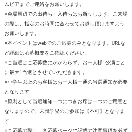
ムビアまでご連絡をお願いします。
※会場周辺での出待ち・入待ちはお断りします。ご来場
の際は、指定のお時間に合わせてお越し頂けますよう
お願いします。
※本イベントはwebでのご応募のみとなります。URLな
ど詳細は応募概要をご確認ください。
※ご当選はご応募数にかかわらず、お一人様1公演ごと
に最大1当選とさせていただきます。
※小学生以上のお客様はお一人様一通の当選通知が必要
となります。
※原則として当選通知一つにつきお席は一つのご用意と
なりますので、未就学児のご参加は【不可】となりま
す。
※ご応募の際は、各応募ページに記載の注意事項を必ず