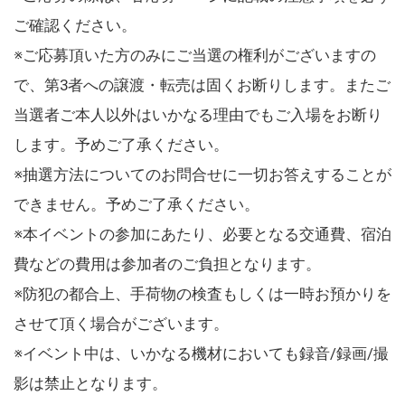
ご確認ください。
※ご応募頂いた方のみにご当選の権利がございますの
で、第3者への譲渡・転売は固くお断りします。またご
当選者ご本人以外はいかなる理由でもご入場をお断り
します。予めご了承ください。
※抽選方法についてのお問合せに一切お答えすることが
できません。予めご了承ください。
※本イベントの参加にあたり、必要となる交通費、宿泊
費などの費用は参加者のご負担となります。
※防犯の都合上、手荷物の検査もしくは一時お預かりを
させて頂く場合がございます。
※イベント中は、いかなる機材においても録音/録画/撮
影は禁止となります。