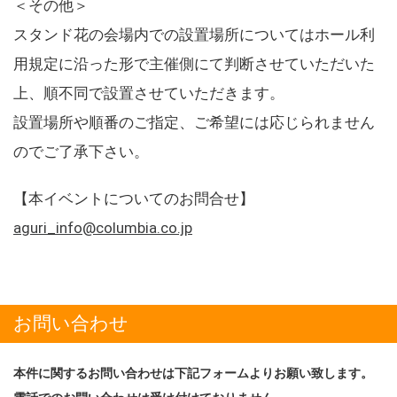
＜その他＞
スタンド花の会場内での設置場所についてはホール利
用規定に沿った形で主催側にて判断させていただいた
上、順不同で設置させていただきます。
設置場所や順番のご指定、ご希望には応じられません
のでご了承下さい。
【本イベントについてのお問合せ】
aguri_info@columbia.co.jp
お問い合わせ
本件に関するお問い合わせは下記フォームよりお願い致します。