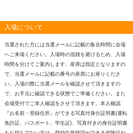
入場について
当選された方には当選メールに記載の集合時間に会場
へご来場ください。入場時の混雑を避けるため、入場
時間を分けてご案内します。座席は指定となりますの
で、当選メールに記載の番号の座席にお座りくださ
い。入場の際に当選メールを確認させて頂きますの
で、お手元に確認できる状態でご準備ください。また
会場受付でご本人確認をさせて頂きます。本人確認
『お名前・登録住所』ができる写真付身分証明書(運転
免許証、パスポート、学生証)、写真付きの身分証明書
をお持ちでない方は、登録住所確認ができる保険証や