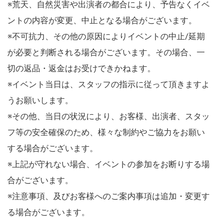
※荒天、自然災害や出演者の都合により、予告なくイベ
ントの内容が変更、中止となる場合がございます。
※不可抗力、その他の原因によりイベントの中止/延期
が必要と判断される場合がございます。その場合、一
切の返品・返金はお受けできかねます。
※イベント当日は、スタッフの指示に従って頂きますよ
うお願いします。
※その他、当日の状況により、お客様、出演者、スタッ
フ等の安全確保のため、様々な制約やご協力をお願い
する場合がございます。
※上記が守れない場合、イベントの参加をお断りする場
合がございます。
※注意事項、及びお客様へのご案内事項は追加・変更す
る場合がございます。