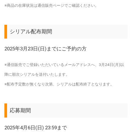
※商品の在庫状況は通信販売ページでご確認ください。
シリアル配布期間
2025年3月23日(日)までにご予約の方
※通信販売でご登録いただいているメールアドレスへ、3月24日(月)以
降に順次シリアルを送付いたします。
※配布予定数が無くなり次第、シリアルは配布終了となります。
応募期間
2025年4月6日(日) 23:59まで