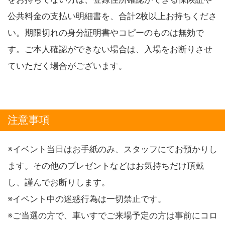
公共料金の支払い明細書を、合計2枚以上お持ちくださ
い。期限切れの身分証明書やコピーのものは無効で
す。ご本人確認ができない場合は、入場をお断りさせ
ていただく場合がございます。
注意事項
※イベント当日はお手紙のみ、スタッフにてお預かりし
ます。その他のプレゼントなどはお気持ちだけ頂戴
し、謹んでお断りします。
※イベント中の迷惑行為は一切禁止です。
※ご当選の方で、車いすでご来場予定の方は事前にコロ