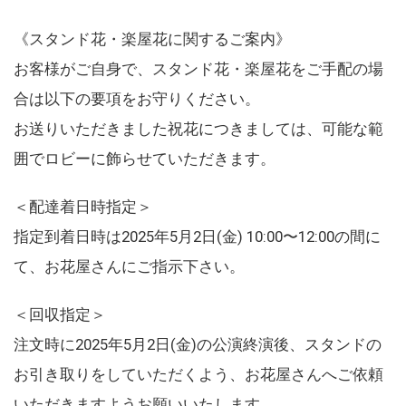
《スタンド花・楽屋花に関するご案内》
お客様がご自身で、スタンド花・楽屋花をご手配の場
合は以下の要項をお守りください。
お送りいただきました祝花につきましては、可能な範
囲でロビーに飾らせていただきます。
＜配達着日時指定＞
指定到着日時は2025年5月2日(金) 10:00〜12:00の間に
て、お花屋さんにご指示下さい。
＜回収指定＞
注文時に2025年5月2日(金)の公演終演後、スタンドの
お引き取りをしていただくよう、お花屋さんへご依頼
いただきますようお願いいたします。