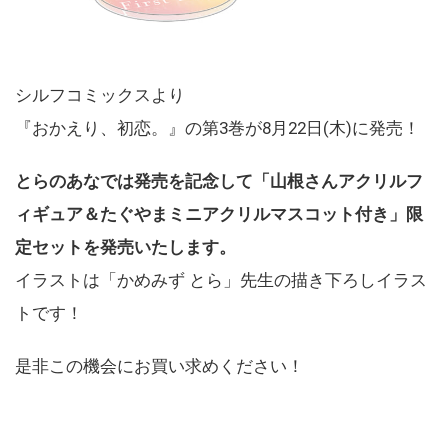
シルフコミックスより
『おかえり、初恋。』の第3巻が8月22日(木)に発売！
とらのあなでは発売を記念して「山根さんアクリルフ
ィギュア＆たぐやまミニアクリルマスコット付き」限
定セットを発売いたします。
イラストは「かめみず とら」先生の描き下ろしイラス
トです！
是非この機会にお買い求めください！