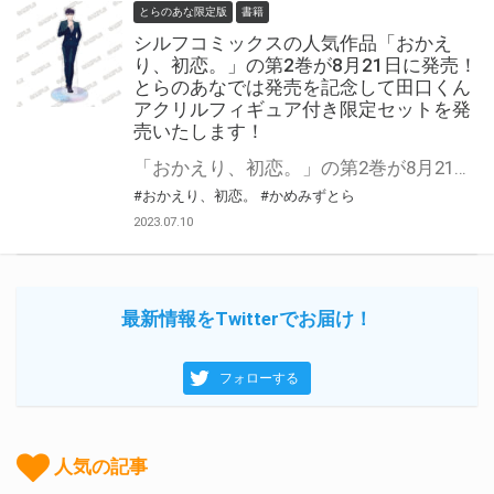
とらのあな限定版
書籍
シルフコミックスの人気作品「おかえ
り、初恋。」の第2巻が8月21日に発売！
とらのあなでは発売を記念して田口くん
アクリルフィギュア付き限定セットを発
売いたします！
「おかえり、初恋。」の第2巻が8月21日に発売！ とらのあなでは発売を記念して田口くんアクリルフィギュア付き限定セットを発売いたします。 限定セットは数量限定となりますので是非お早めにお求めください！
#おかえり、初恋。
#かめみずとら
2023.07.10
最新情報をTwitterでお届け！
フォローする
人気の記事