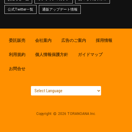
公式Twitter一覧
通販アップデート情報
委託販売
会社案内
広告のご案内
採用情報
利用規約
個人情報保護方針
ガイドマップ
お問合せ
Copyright
2026 TORANOANA Inc.