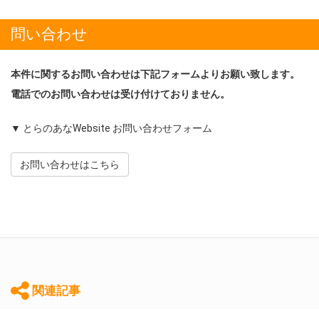
問い合わせ
本件に関するお問い合わせは下記フォームよりお願い致します。
電話でのお問い合わせは受け付けておりません。
▼ とらのあなWebsite お問い合わせフォーム
お問い合わせはこちら
関連記事