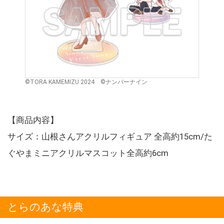
©TORA KAMEMIZU 2024 ©ナンバーナイン
【商品内容】
サイズ：山根さんアクリルフィギュア 全高約15cm/た
ぐやまミニアクリルマスコット全高約6cm
とらのあな特典