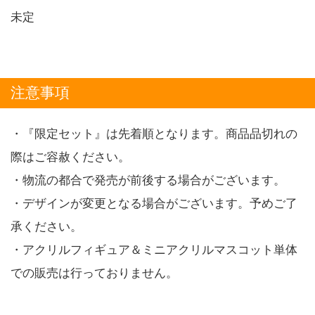
未定
注意事項
・『限定セット』は先着順となります。商品品切れの
際はご容赦ください。
・物流の都合で発売が前後する場合がございます。
・デザインが変更となる場合がございます。予めご了
承ください。
・アクリルフィギュア＆ミニアクリルマスコット単体
での販売は行っておりません。