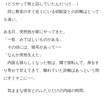
（どうやって牧と話していたんだっけ……）
同じ教室のすぐ近くにいる幼馴染との距離はとって
も遠い。
ある日、突然牧が家にやってきた。
「一歌、みてほしいものがある」
その頭には、猫耳があって――
「なんか突然生えた」
内面も猫らしくなった牧は、隣で寝転んで、身をす
り寄せて甘えてきて、離れていた距離はあっという間
にすぐそこに――。
気ままな彼女とのふたりだけの内緒の時間。