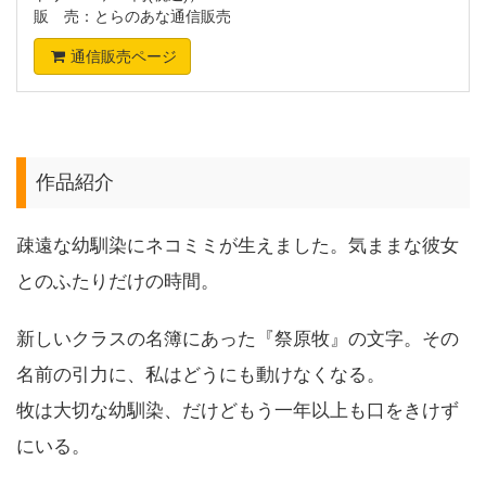
販 売：とらのあな通信販売
通信販売ページ
作品紹介
疎遠な幼馴染にネコミミが生えました。気ままな彼女
とのふたりだけの時間。
新しいクラスの名簿にあった『祭原牧』の文字。その
名前の引力に、私はどうにも動けなくなる。
牧は大切な幼馴染、だけどもう一年以上も口をきけず
にいる。