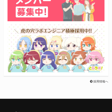
採用情報へ