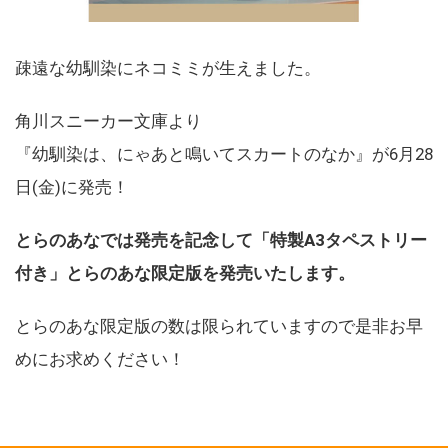
疎遠な幼馴染にネコミミが生えました。
角川スニーカー文庫より
『幼馴染は、にゃあと鳴いてスカートのなか』が6月28
日(金)に発売！
とらのあなでは発売を記念して「特製A3タペストリー
付き」とらのあな限定版を発売いたします。
とらのあな限定版の数は限られていますので是非お早
めにお求めください！