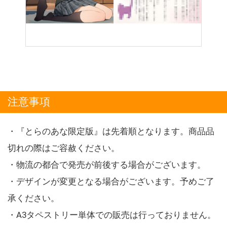
注意事項
・『とらのあな限定版』は先着順となります。商品品
切れの際はご容赦ください。
・物流の都合で発売が前後する場合がございます。
・デザインが変更となる場合がございます。予めご了
承ください。
・A3タペストリー単体での販売は行っておりません。