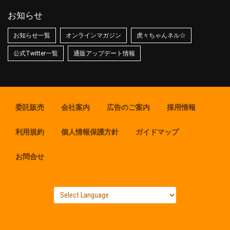
お知らせ
お知らせ一覧
オンラインマガジン
虎々ちゃんネル☆
公式Twitter一覧
通販アップデート情報
委託販売
会社案内
広告のご案内
採用情報
利用規約
個人情報保護方針
ガイドマップ
お問合せ