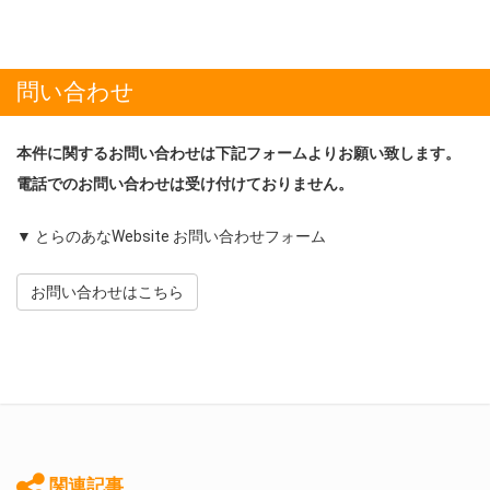
問い合わせ
本件に関するお問い合わせは下記フォームよりお願い致します。
電話でのお問い合わせは受け付けておりません。
▼ とらのあなWebsite お問い合わせフォーム
お問い合わせはこちら
関連記事