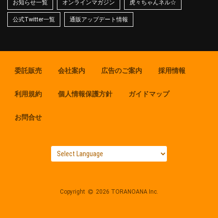
お知らせ一覧
オンラインマガジン
虎々ちゃんネル☆
公式Twitter一覧
通販アップデート情報
委託販売
会社案内
広告のご案内
採用情報
利用規約
個人情報保護方針
ガイドマップ
お問合せ
Copyright
2026 TORANOANA Inc.