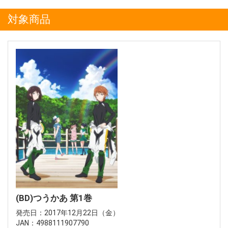
対象商品
(BD)つうかあ 第1巻
発売日：2017年12月22日（金）
JAN：4988111907790