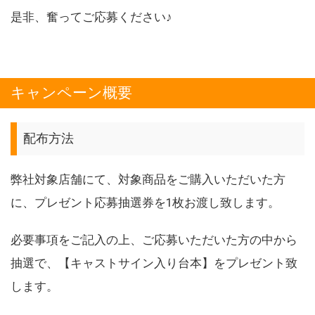
是非、奮ってご応募ください♪
キャンペーン概要
配布方法
弊社対象店舗にて、対象商品をご購入いただいた方
に、プレゼント応募抽選券を1枚お渡し致します。
必要事項をご記入の上、ご応募いただいた方の中から
抽選で、【キャストサイン入り台本】をプレゼント致
します。