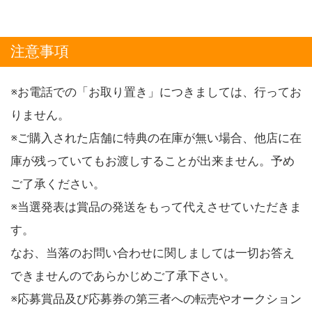
注意事項
※お電話での「お取り置き」につきましては、行ってお
りません。
※ご購入された店舗に特典の在庫が無い場合、他店に在
庫が残っていてもお渡しすることが出来ません。予め
ご了承ください。
※当選発表は賞品の発送をもって代えさせていただきま
す。
なお、当落のお問い合わせに関しましては一切お答え
できませんのであらかじめご了承下さい。
※応募賞品及び応募券の第三者への転売やオークション