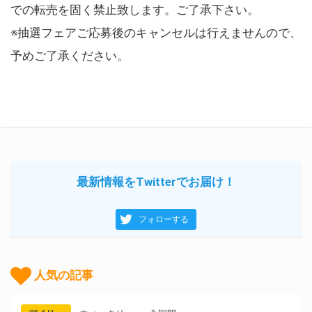
での転売を固く禁止致します。ご了承下さい。
※抽選フェアご応募後のキャンセルは行えませんので、
予めご了承ください。
最新情報をTwitterでお届け！
フォローする
人気の記事