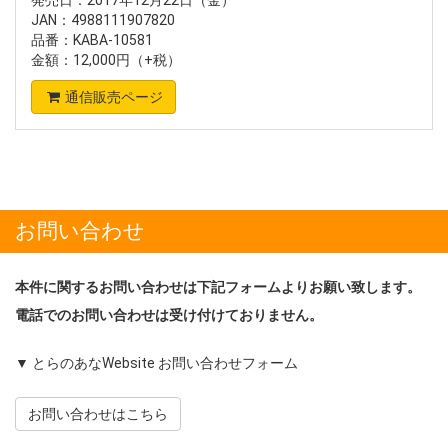
発売日：2017年12月22日（金）
JAN：4988111907820
品番：KABA-10581
金額：12,000円（+税）
通信販売ページ
お問い合わせ
本件に関するお問い合わせは下記フォームよりお願い致します。
電話でのお問い合わせは受け付けておりません。
▼ とらのあなWebsite お問い合わせフォーム
お問い合わせはこちら