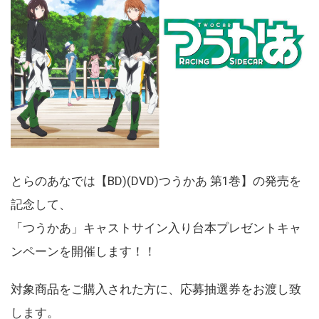
とらのあなでは【BD)(DVD)つうかあ 第1巻】の発売を
記念して、
「つうかあ」キャストサイン入り台本プレゼントキャ
ンペーンを開催します！！
対象商品をご購入された方に、応募抽選券をお渡し致
します。