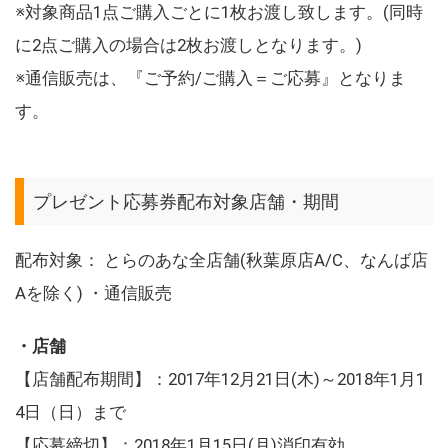
※対象商品1点ご購入ごとに1枚お渡し致します。(同時
に2点ご購入の場合は2枚お渡しとなります。)
※通信販売は、『ご予約/ご購入＝ご応募』となりま
す。
プレゼント応募券配布対象店舗・期間
配布対象： とらのあな全店舗(秋葉原店A/C、なんば店
Aを除く) ・通信販売
・店舗
【店舗配布期間】：2017年12月21日(木)～2018年1月1
4日（日）まで
【応募締切】：2018年1月15日(月)消印有効