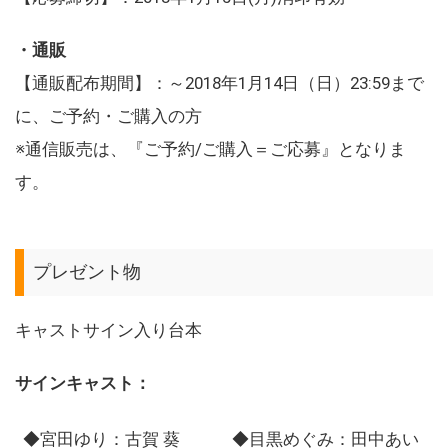
・通販
【通販配布期間】：～2018年1月14日（日）23:59まで
に、ご予約・ご購入の方
※通信販売は、『ご予約/ご購入＝ご応募』となりま
す。
プレゼント物
キャストサイン入り台本
サインキャスト：
◆宮田ゆり：古賀 葵
◆目黒めぐみ：田中あい