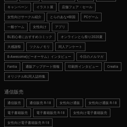
キャンペーン
イラスト展
店舗フェア・セール
女性向けサークル紹介
とらのあな×韓国
PCゲーム
一般ゲーム
女性向け
アプリ
BL初心者におすすめコミック
オンラインとら祭り2020夏
大感謝祭
ツクルノモリ
同人アンケート
B-Awesome(ビーオーサム）インタビュー
今日のメルマガ
Fantia
通販アップデート情報
印刷所インタビュー
Creatia
オリジナルBL同人誌特集
通信販売
通信販売
通信販売 R-18
女性向け通販
女性向け通販 R-18
電子書籍販売
電子書籍販売 R-18
女性向け電子書籍販売
女性向け電子書籍販売 R-18