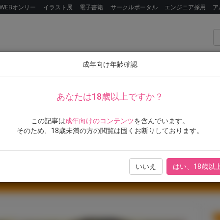
WEBオンリー
イラスト展
電子書籍
サークルポータル
エンジニア採用
ア
成年向け年齢確認
スト展
サークル向け
お知らせ
店舗
通信販売
『(DVD)SLEEPLESS Nocturne The Animation 上下巻』発売記念
あなたは18歳以上ですか？
この記事は
成年向けのコンテンツ
を含んでいます。
そのため、18歳未満の方の閲覧は固くお断りしております。
 Nocturne The Animati
いいえ
はい、18歳以