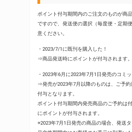
ポイント付与期間内のご注文のものが商
ですので、発送便の選択（毎度便・定期
意ください。
・2023/7/1に既刊を購入した！
⇒商品発送時にポイントが付与されます
・2023年6月に2023年7月1日発売のコ
⇒発売が2023年7月以降のものは、ご予約
付与となります。
ポイント付与期間内発売商品のご予約は付
にポイントが付与されます。
※2023年7月1日発売の商品の場合、発送