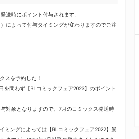
品発送時にポイント付与されます。
便）によって付与タイミングが変わりますのでご注
。
ミックスを予約した！
日を問わず【BLコミックフェア2023】のポイント
与対象となりますので、7月のコミックス発送時
タイミングによっては【BLコミックフェア2022】景