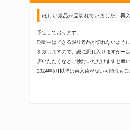
ほしい景品が品切れていました。再
予定しております。
期間中はできる限り景品が切れないよう
を致しますので、誠に恐れ入りますが一
店いただくなどご検討いただけますと幸
2024年5月以降は再入荷がない可能性も