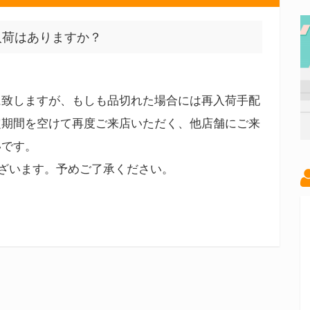
入荷はありますか？
に致しますが、もしも品切れた場合には再入荷手配
定期間を空けて再度ご来店いただく、他店舗にご来
いです。
ございます。予めご了承ください。