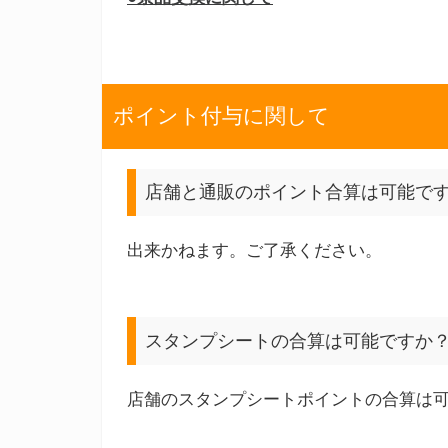
ポイント付与に関して
店舗と通販のポイント合算は可能で
出来かねます。ご了承ください。
スタンプシートの合算は可能ですか
店舗のスタンプシートポイントの合算は