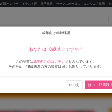
WEBオンリー
イラスト展
電子書籍
サークルポータル
エンジニア採用
ア
成年向け年齢確認
スト展
サークル向け
お知らせ
D)楽園侵触 Island of the dead 上巻 発売記念 抽選フェア開催決定！
あなたは18歳以上ですか？
この記事は
成年向けのコンテンツ
を含んでいます。
そのため、18歳未満の方の閲覧は固くお断りしております。
nd of the dead 上巻 発
いいえ
はい、18歳以