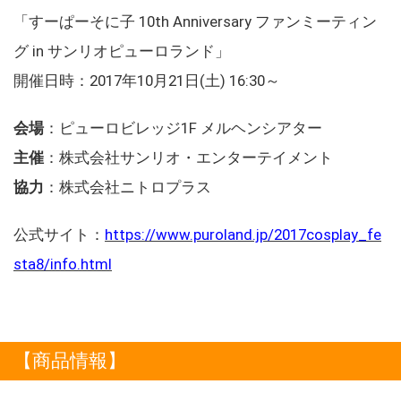
「すーぱーそに子 10th Anniversary ファンミーティン
グ in サンリオピューロランド」
開催日時：2017年10月21日(土) 16:30～
会場
：ピューロビレッジ1F メルヘンシアター
主催
：株式会社サンリオ・エンターテイメント
協力
：株式会社ニトロプラス
公式サイト：
https://www.puroland.jp/2017cosplay_fe
sta8/info.html
【商品情報】