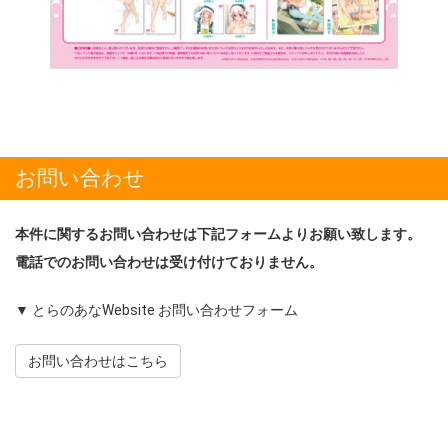
お問い合わせ
本件に関するお問い合わせは下記フォームよりお願い致します。
電話でのお問い合わせは受け付けておりません。
▼ とらのあなWebsite お問い合わせフォーム
お問い合わせはこちら