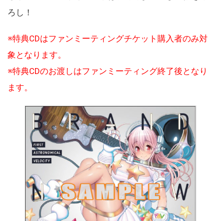
ろし！
※特典CDはファンミーティングチケット購入者のみ対
象となります。
※特典CDのお渡しはファンミーティング終了後となり
ます。