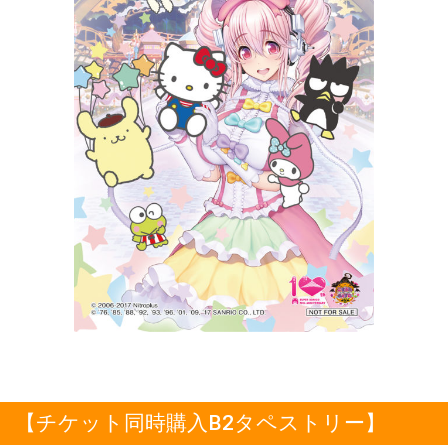
【チケット同時購入B2タペストリー】