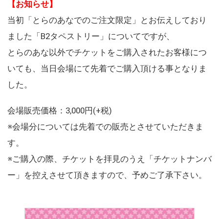
【お知らせ】
当初「とらのあなでのご注文限定」とお伝えしており
ました「B2タペストリー」についてですが、
とらのあな以外でチケットをご購入されたお客様につ
いても、当日会場にて先着でご購入頂ける事となりま
した。
会場販売価格：3,000円(+税)
※会場分については先着での販売とさせていただきま
す。
※ご購入の際、チケットを拝見のうえ「チケットナンバ
ー」を控えさせて頂きますので、予めご了承下さい。