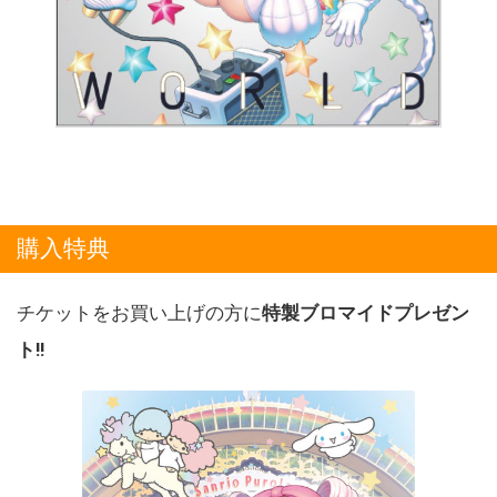
購入特典
チケットをお買い上げの方に
特製ブロマイドプレゼン
ト!!