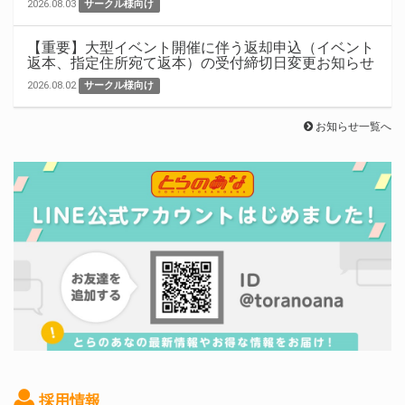
2026.08.03
サークル様向け
【重要】大型イベント開催に伴う返却申込（イベント
返本、指定住所宛て返本）の受付締切日変更お知らせ
2026.08.02
サークル様向け
お知らせ一覧へ
採用情報