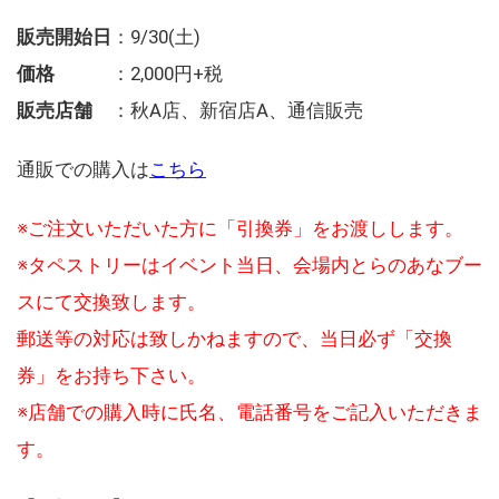
販売開始日
：9/30(土)
価格
：2,000円+税
販売店舗
：秋A店、新宿店A、通信販売
通販での購入は
こちら
※ご注文いただいた方に「引換券」をお渡しします。
※タペストリーはイベント当日、会場内とらのあなブー
スにて交換致します。
郵送等の対応は致しかねますので、当日必ず「交換
券」をお持ち下さい。
※店舗での購入時に氏名、電話番号をご記入いただきま
す。