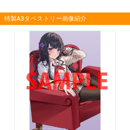
特製A3タペストリー画像紹介