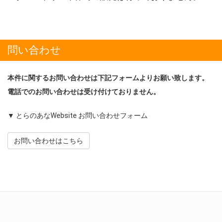
問い合わせ
本件に関するお問い合わせは下記フォームよりお願い致します。
電話でのお問い合わせは受け付けておりません。
▼ とらのあなWebsite お問い合わせフォーム
お問い合わせはこちら