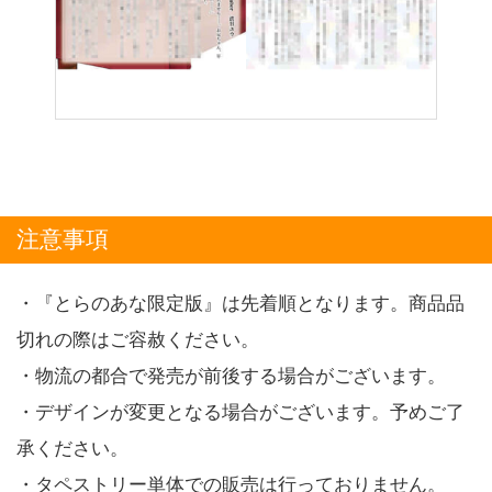
注意事項
・『とらのあな限定版』は先着順となります。商品品
切れの際はご容赦ください。
・物流の都合で発売が前後する場合がございます。
・デザインが変更となる場合がございます。予めご了
承ください。
・タペストリー単体での販売は行っておりません。