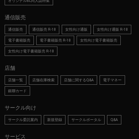
オリジナルBL同人誌特集
通信販売
通信販売
通信販売 R-18
女性向け通販
女性向け通販 R-18
電子書籍販売
電子書籍販売 R-18
女性向け電子書籍販売
女性向け電子書籍販売 R-18
店舗
店舗一覧
店舗在庫検索
店舗に関するQ&A
電子マネー
銀聯カード
サークル向け
サークル委託案内
新規登録
サークルポータル
Q&A
サービス