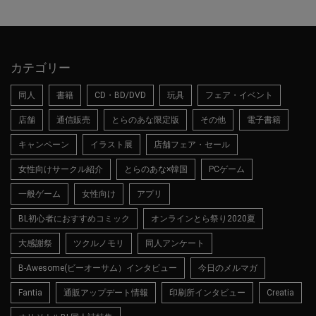
カテゴリー
同人
書籍
CD・BD/DVD
玩具
フェア・イベント
店舗
通信販売
とらのあな限定版
その他
電子書籍
キャンペーン
イラスト展
店舗フェア・セール
女性向けサークル紹介
とらのあな×韓国
PCゲーム
一般ゲーム
女性向け
アプリ
BL初心者におすすめコミック
オンラインとら祭り2020夏
大感謝祭
ツクルノモリ
同人アンケート
B-Awesome(ビーオーサム）インタビュー
今日のメルマガ
Fantia
通販アップデート情報
印刷所インタビュー
Creatia