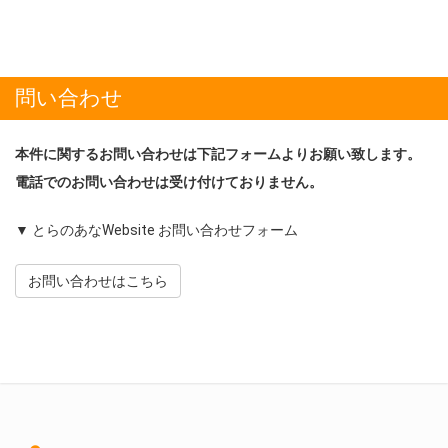
問い合わせ
本件に関するお問い合わせは下記フォームよりお願い致します。
電話でのお問い合わせは受け付けておりません。
▼ とらのあなWebsite お問い合わせフォーム
お問い合わせはこちら