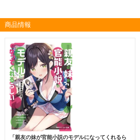
商品情報
「親友の妹が官能小説のモデルになってくれるら