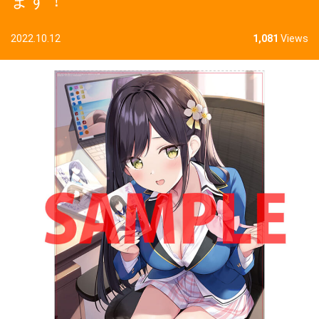
ます！
2022.10.12
1,081
Views