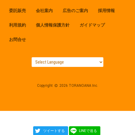
委託販売
会社案内
広告のご案内
採用情報
利用規約
個人情報保護方針
ガイドマップ
お問合せ
Copyright
2026 TORANOANA Inc.
ツイートする
LINEで送る