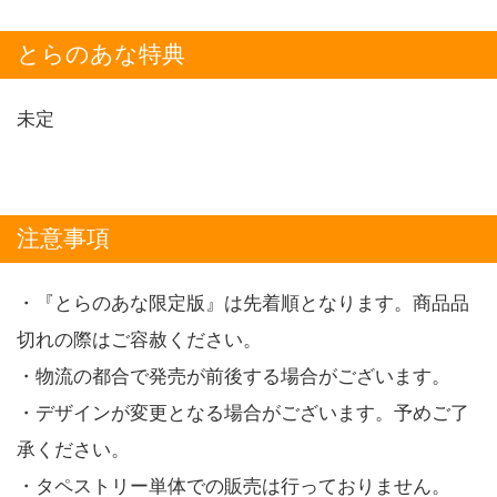
とらのあな特典
未定
注意事項
・『とらのあな限定版』は先着順となります。商品品
切れの際はご容赦ください。
・物流の都合で発売が前後する場合がございます。
・デザインが変更となる場合がございます。予めご了
承ください。
・タペストリー単体での販売は行っておりません。