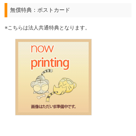
無償特典：ポストカード
※こちらは法人共通特典となります。