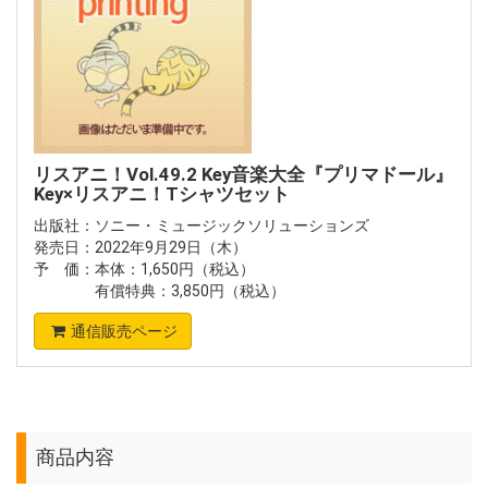
リスアニ！Vol.49.2 Key音楽大全『プリマドール』
Key×リスアニ！Tシャツセット
出版社：ソニー・ミュージックソリューションズ
発売日：2022年9月29日（木）
予 価：本体：1,650円（税込）
有償特典：3,850円（税込）
通信販売ページ
商品内容