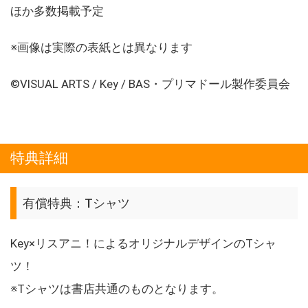
ほか多数掲載予定
※画像は実際の表紙とは異なります
©VISUAL ARTS / Key / BAS・プリマドール製作委員会
特典詳細
有償特典：Tシャツ
Key×リスアニ！によるオリジナルデザインのTシャ
ツ！
※Tシャツは書店共通のものとなります。