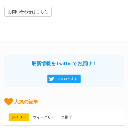
お問い合わせはこちら
最新情報をTwitterでお届け！
フォローする
人気の記事
デイリー
ウィークリー
全期間