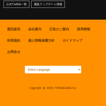
公式Twitter一覧
通販アップデート情報
委託販売
会社案内
広告のご案内
採用情報
利用規約
個人情報保護方針
ガイドマップ
お問合せ
Copyright
2026 TORANOANA Inc.