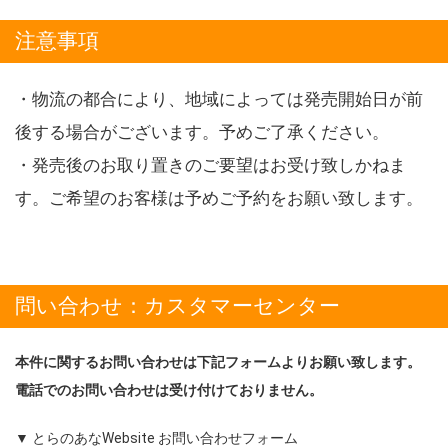
注意事項
・物流の都合により、地域によっては発売開始日が前
後する場合がございます。予めご了承ください。
・発売後のお取り置きのご要望はお受け致しかねま
す。ご希望のお客様は予めご予約をお願い致します。
問い合わせ：カスタマーセンター
本件に関するお問い合わせは下記フォームよりお願い致します。
電話でのお問い合わせは受け付けておりません。
▼ とらのあなWebsite お問い合わせフォーム