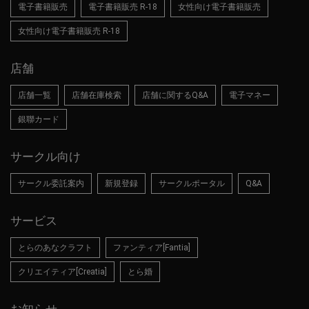
電子書籍販売
電子書籍販売 R-18
女性向け電子書籍販売
女性向け電子書籍販売 R-18
店舗
店舗一覧
店舗在庫検索
店舗に関するQ&A
電子マネー
銀聯カード
サークル向け
サークル委託案内
新規登録
サークルポータル
Q&A
サービス
とらのあなクラフト
ファンティア[Fantia]
クリエイティア[Creatia]
とら婚