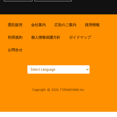
委託販売
会社案内
広告のご案内
採用情報
利用規約
個人情報保護方針
ガイドマップ
お問合せ
Copyright
2026 TORANOANA Inc.