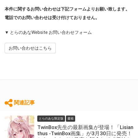
本件に関するお問い合わせは下記フォームよりお願い致します。
電話でのお問い合わせは受け付けておりません。
▼ とらのあなWebsite お問い合わせフォーム
お問い合わせはこちら
関連記事
とらのあな限定版
書籍
TwinBox先生の最新画集が登場！「Lisian
thus -TwinBox画集」が3月30日に発売！