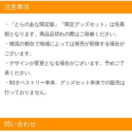
注意事項
・『とらのあな限定版』『限定グッズセット』は先着
順となります。商品品切れの際はご容赦ください。
・物流の都合で地域によっては発売が前後する場合が
ございます。
・デザインが変更となる場合がございます。予めご了
承ください。
・B2タペストリー単体、グッズセット単体での販売は
行っておりません。
問い合わせ