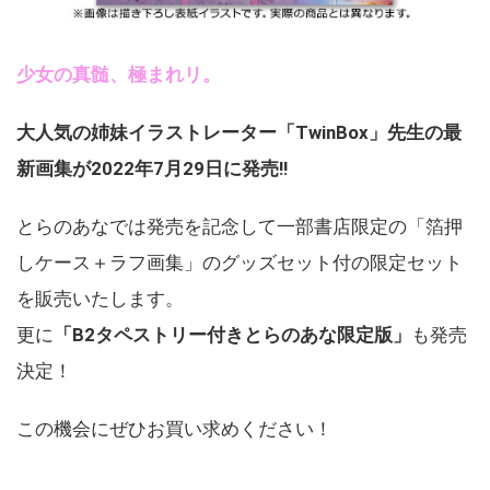
少女の真髄、極まれリ。
大人気の姉妹イラストレーター「TwinBox」先生の最
新画集が2022年7月29日に発売!!
とらのあなでは発売を記念して一部書店限定の「箔押
しケース＋ラフ画集」のグッズセット付の限定セット
を販売いたします。
更に
「B2タペストリー付きとらのあな限定版」
も発売
決定！
この機会にぜひお買い求めください！