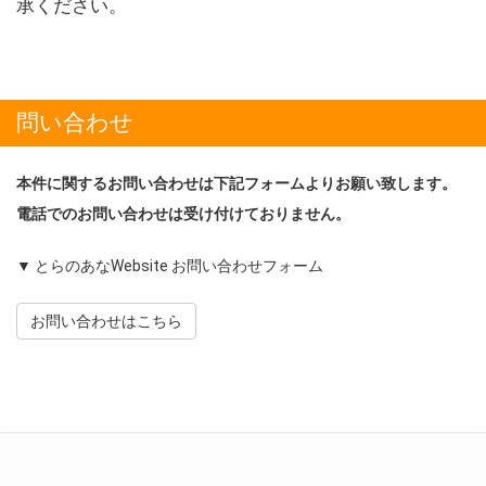
承ください。
問い合わせ
本件に関するお問い合わせは下記フォームよりお願い致します。
電話でのお問い合わせは受け付けておりません。
▼ とらのあなWebsite お問い合わせフォーム
お問い合わせはこちら