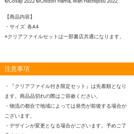
©Cosaji 2022 ©Chidori Hama, Wan Hachipisu 2022
【商品内容】
・サイズ: 各A4
※クリアファイルセットは一部書店共通になります。
注意事項
・『クリアファイル付き限定セット』は先着順となり
ます。商品品切れの際はご容赦ください。
・物流の都合で地域によっては発売が前後する場合が
ございます。
・デザインが変更となる場合がございます。予めご了