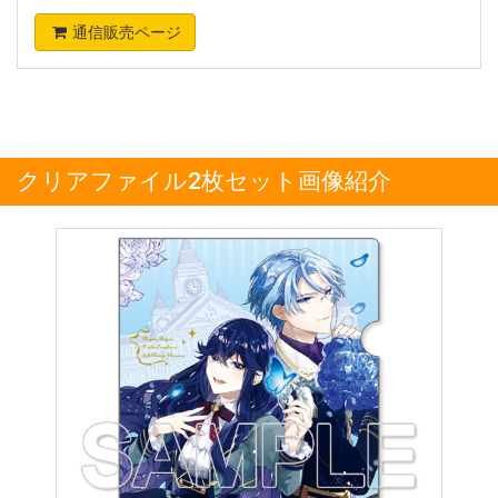
通信販売ページ
クリアファイル2枚セット画像紹介