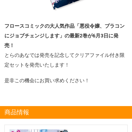
フロースコミックの大人気作品「悪役令嬢、ブラコン
にジョブチェンジします」の最新2巻が6月3日に発
売！
とらのあなでは発売を記念してクリアファイル付き限
定セットを発売いたします！
是非この機会にお買い求めください！
商品情報