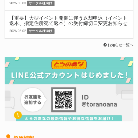
2026.08.03
サークル様向け
【重要】大型イベント開催に伴う返却申込（イベント
返本、指定住所宛て返本）の受付締切日変更お知らせ
2026.08.02
サークル様向け
お知らせ一覧へ