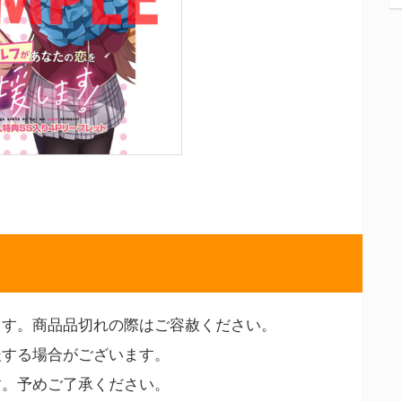
ます。商品品切れの際はご容赦ください。
後する場合がございます。
す。予めご了承ください。