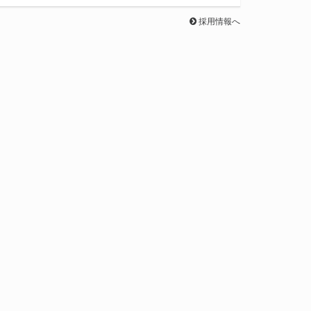
採用情報へ