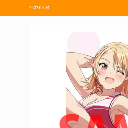
2022.04.04