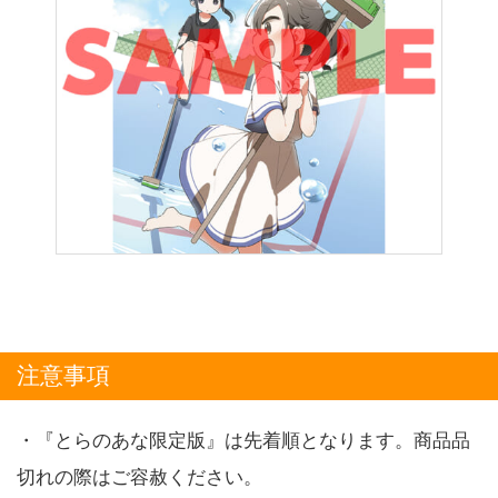
注意事項
・『とらのあな限定版』は先着順となります。商品品
切れの際はご容赦ください。