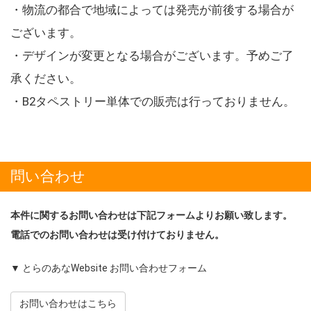
・物流の都合で地域によっては発売が前後する場合が
ございます。
・デザインが変更となる場合がございます。予めご了
承ください。
・B2タペストリー単体での販売は行っておりません。
問い合わせ
本件に関するお問い合わせは下記フォームよりお願い致します。
電話でのお問い合わせは受け付けておりません。
▼ とらのあなWebsite お問い合わせフォーム
お問い合わせはこちら