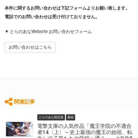
本件に関するお問い合わせは下記フォームよりお願い致します。
電話でのお問い合わせは受け付けておりません。
▼ とらのあなWebsite お問い合わせフォーム
お問い合わせはこちら
関連記事
とらのあな限定版
書籍
電撃文庫の人気作品「魔王学院の不適合
者14〈上〉～史上最強の魔王の始祖、転