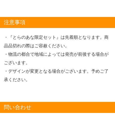
注意事項
・『とらのあな限定セット』は先着順となります。商
品品切れの際はご容赦ください。
・物流の都合で地域によっては発売が前後する場合が
ございます。
・デザインが変更となる場合がございます。予めご了
承ください。
問い合わせ