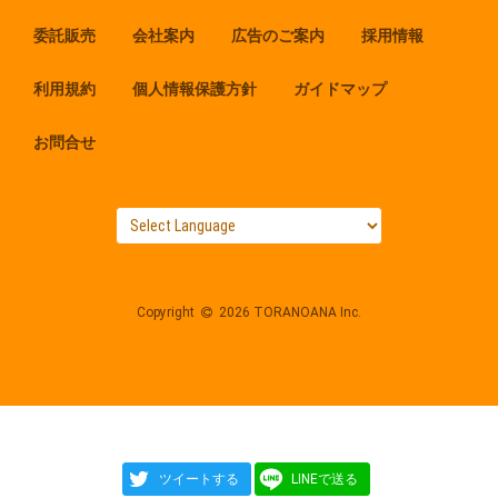
委託販売
会社案内
広告のご案内
採用情報
利用規約
個人情報保護方針
ガイドマップ
お問合せ
Copyright
2026 TORANOANA Inc.
ツイートする
LINEで送る