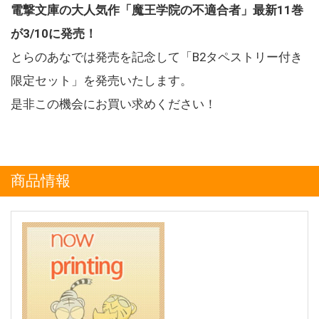
電撃文庫の大人気作「魔王学院の不適合者」最新11巻
が3/10に発売！
とらのあなでは発売を記念して「B2タペストリー付き
限定セット」を発売いたします。
是非この機会にお買い求めください！
商品情報