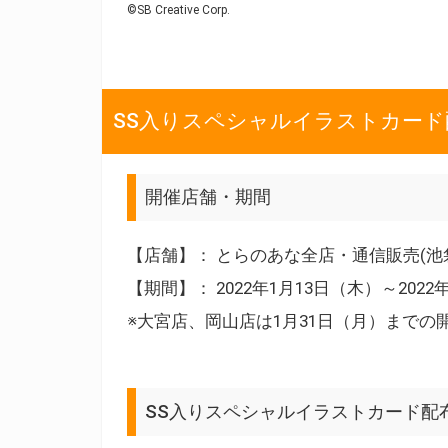
©SB Creative Corp.
SS入りスペシャルイラストカー
開催店舗・期間
【店舗】： とらのあな全店・通信販売(池
【期間】： 2022年1月13日（木）～202
※大宮店、岡山店は1月31日（月）までの
SS入りスペシャルイラストカード配