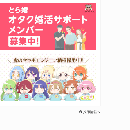
採用情報へ