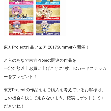
東方Project作品フェア 2017Summerを開催！
とらのあなで東方Project関連の作品を
一定金額以上お買い上げごとに1枚、ICカードステッカ
ーをプレゼント！
東方Projectの作品ををご購入を考えているお客様は、
この機会を決して逃さないよう、確実にゲットしてく
ださいね！