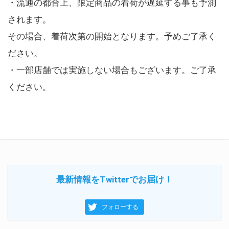
・流通の都合上、限定商品の着荷が遅延する事も予測
されます。
その場合、着荷次第の開始となります。予めご了承く
ださい。
・一部店舗では実施しない場合もございます。ご了承
ください。
最新情報をTwitterでお届け！
フォローする