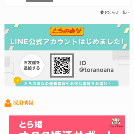
お知らせ一覧へ
採用情報