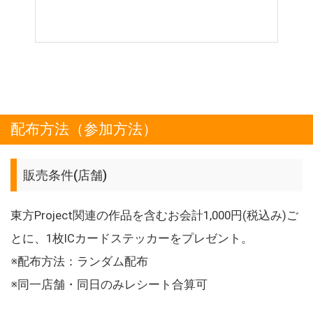
配布方法（参加方法）
販売条件(店舗)
東方Project関連の作品を含むお会計1,000円(税込み)ご
とに、1枚ICカードステッカーをプレゼント。
※配布方法：ランダム配布
※同一店舗・同日のみレシート合算可