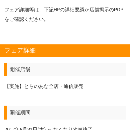
フェア詳細等は、下記HPの詳細要綱か店舗掲示のPOP
をご確認ください。
フェア詳細
開催店舗
【実施】とらのあな全店・通信販売
開催期間
2017年8月31日(木) ～ なくなり次第終了