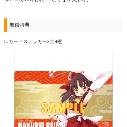
無償特典
ICカードステッカー×全8種