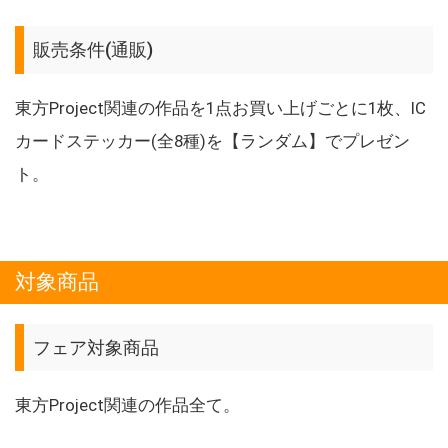
販売条件(通販)
東方Project関連の作品を1点お買い上げごとに1枚、IC
カードステッカー(全8種)を【ランダム】でプレゼン
ト。
対象商品
フェア対象商品
東方Project関連の作品全て。