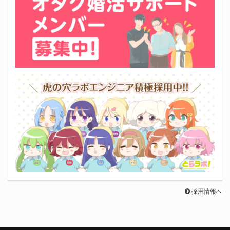
採用情報へ