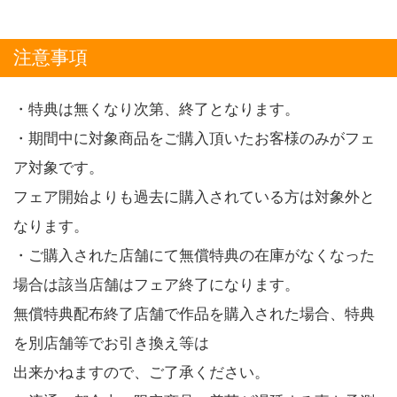
注意事項
・特典は無くなり次第、終了となります。
・期間中に対象商品をご購入頂いたお客様のみがフェ
ア対象です。
フェア開始よりも過去に購入されている方は対象外と
なります。
・ご購入された店舗にて無償特典の在庫がなくなった
場合は該当店舗はフェア終了になります。
無償特典配布終了店舗で作品を購入された場合、特典
を別店舗等でお引き換え等は
出来かねますので、ご了承ください。