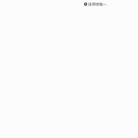
採用情報へ