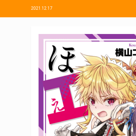
2021.12.17