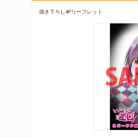
描き下ろし4Pリーフレット