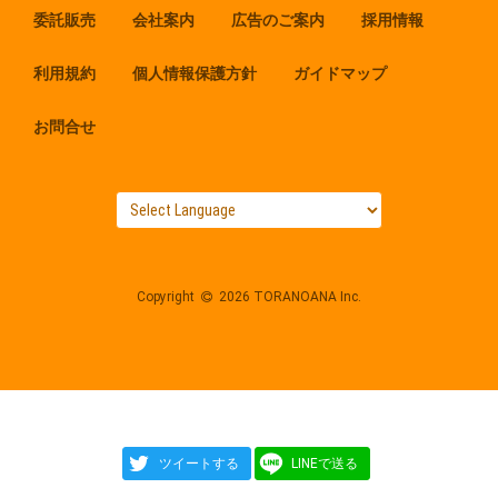
委託販売
会社案内
広告のご案内
採用情報
利用規約
個人情報保護方針
ガイドマップ
お問合せ
Copyright
2026 TORANOANA Inc.
ツイートする
LINEで送る