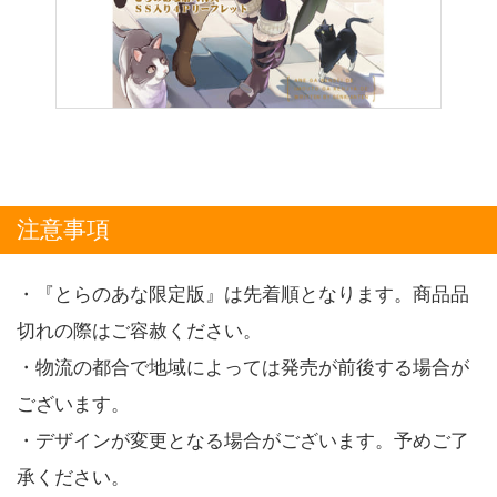
注意事項
・『とらのあな限定版』は先着順となります。商品品
切れの際はご容赦ください。
・物流の都合で地域によっては発売が前後する場合が
ございます。
・デザインが変更となる場合がございます。予めご了
承ください。