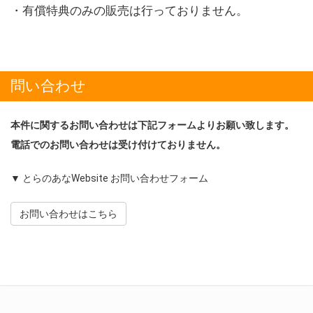
・有償特典のみの販売は行っておりません。
問い合わせ
本件に関するお問い合わせは下記フォームよりお願い致します。
電話でのお問い合わせは受け付けておりません。
▼ とらのあなWebsite お問い合わせフォーム
お問い合わせはこちら