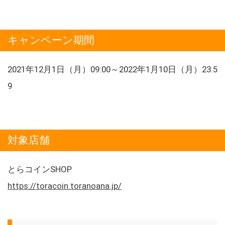
キャンペーン期間
2021年12月1日（月）09:00～2022年1月10日（月）23:5
9
対象店舗
とらコインSHOP
https://toracoin.toranoana.jp/