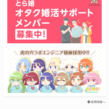
採用情報へ