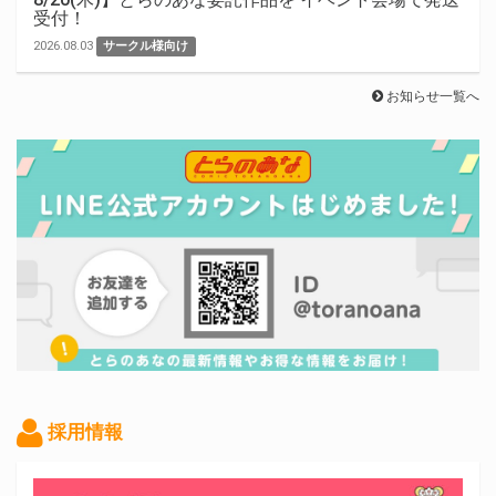
受付！
2026.08.03
サークル様向け
お知らせ一覧へ
採用情報