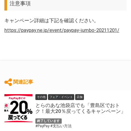
注意事項
キャンペーン詳細は下記を確認ください。
https://paypay.ne.jp/event/paypay-jumbo-20211201/
関連記事
その他
フェア・イベント
店舗
とらのあな池袋店でも「豊島区でおト
ク！最大20％戻ってくるキャンペーン」
終了しています
#PayPay
#支払い方法