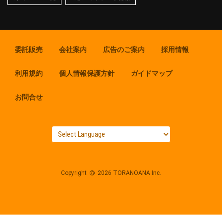
委託販売
会社案内
広告のご案内
採用情報
利用規約
個人情報保護方針
ガイドマップ
お問合せ
Copyright
2026 TORANOANA Inc.