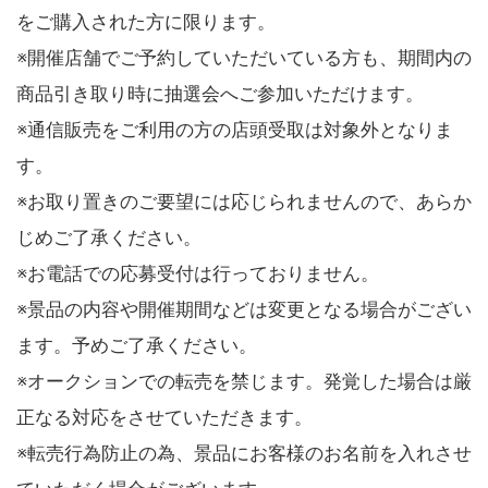
をご購入された方に限ります。
※開催店舗でご予約していただいている方も、期間内の
商品引き取り時に抽選会へご参加いただけます。
※通信販売をご利用の方の店頭受取は対象外となりま
す。
※お取り置きのご要望には応じられませんので、あらか
じめご了承ください。
※お電話での応募受付は行っておりません。
※景品の内容や開催期間などは変更となる場合がござい
ます。予めご了承ください。
※オークションでの転売を禁じます。発覚した場合は厳
正なる対応をさせていただきます。
※転売行為防止の為、景品にお客様のお名前を入れさせ