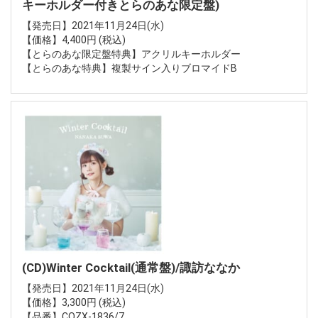
キーホルダー付きとらのあな限定盤)
【発売日】2021年11月24日(水)
【価格】4,400円 (税込)
【とらのあな限定盤特典】アクリルキーホルダー
【とらのあな特典】複製サイン入りブロマイドB
(CD)Winter Cocktail(通常盤)/諏訪ななか
【発売日】2021年11月24日(水)
【価格】3,300円 (税込)
【品番】COZX-1836/7