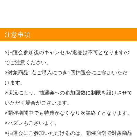
注意事項
※抽選会参加後のキャンセル/返品は不可となりますの
でご注意ください。
※対象商品1点ご購入につき1回抽選会にご参加いただ
けます。
※状況により、抽選会への参加回数に制限を設けさせて
いただく場合がございます。
※開催期間中でも特典がなくなり次第終了となります。
※ハズレもございます。
※抽選会にご参加いただけるのは、開催店舗で対象商品