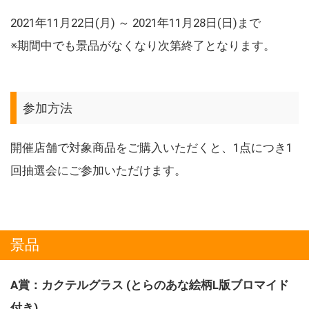
2021年11月22日(月) ～ 2021年11月28日(日)まで
※期間中でも景品がなくなり次第終了となります。
参加方法
開催店舗で対象商品をご購入いただくと、1点につき1
回抽選会にご参加いただけます。
景品
A賞：カクテルグラス (とらのあな絵柄L版ブロマイド
付き)