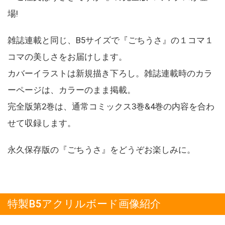
場!
雑誌連載と同じ、B5サイズで『ごちうさ』の１コマ１
コマの美しさをお届けします。
カバーイラストは新規描き下ろし。雑誌連載時のカラ
ーページは、カラーのまま掲載。
完全版第2巻は、通常コミックス3巻&4巻の内容を合わ
せて収録します。
永久保存版の『ごちうさ』をどうぞお楽しみに。
特製B5アクリルボード画像紹介