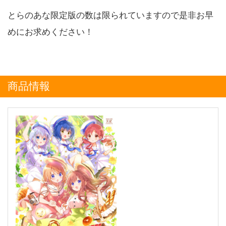
とらのあな限定版の数は限られていますので是非お早
めにお求めください！
商品情報