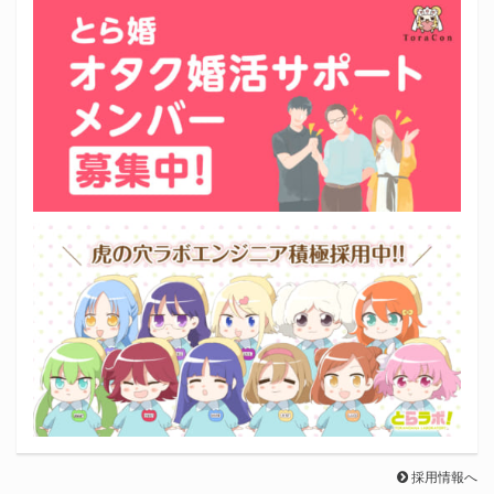
採用情報へ