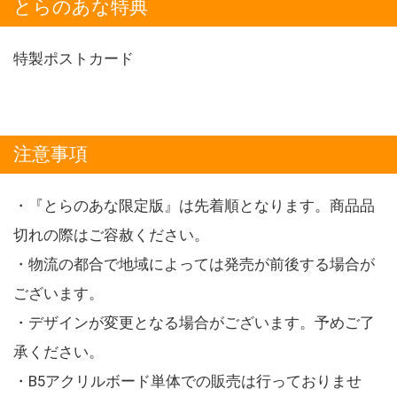
とらのあな特典
特製ポストカード
注意事項
・『とらのあな限定版』は先着順となります。商品品
切れの際はご容赦ください。
・物流の都合で地域によっては発売が前後する場合が
ございます。
・デザインが変更となる場合がございます。予めご了
承ください。
・B5アクリルボード単体での販売は行っておりませ