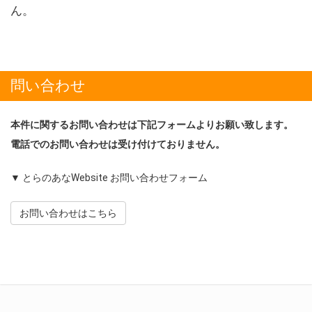
ん。
問い合わせ
本件に関するお問い合わせは下記フォームよりお願い致します。
電話でのお問い合わせは受け付けておりません。
▼ とらのあなWebsite お問い合わせフォーム
お問い合わせはこちら