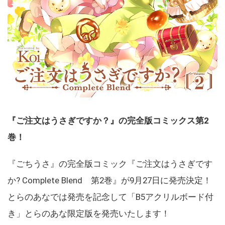
『ご注文はうさぎですか？』の完全版コミックス第2
巻！
『ごちうさ』の完全版コミック『ご注文はうさぎです
か? Complete Blend 第2巻』が9月27日に発売決定！
とらのあなでは発売を記念して「B5アクリルボード付
き」とらのあな限定版を発売いたします！