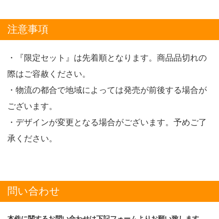
注意事項
・『限定セット』は先着順となります。商品品切れの
際はご容赦ください。
・物流の都合で地域によっては発売が前後する場合が
ございます。
・デザインが変更となる場合がございます。予めご了
承ください。
問い合わせ
本件に関するお問い合わせは下記フォームよりお願い致します。