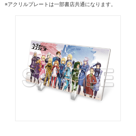
※アクリルプレートは一部書店共通になります。