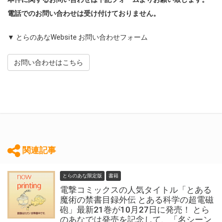
電話でのお問い合わせは受け付けておりません。
▼ とらのあなWebsite お問い合わせフォーム
お問い合わせはこちら
関連記事
とらのあな限定版
書籍
電撃コミックスの人気タイトル「とある
魔術の禁書目録外伝 とある科学の超電磁
砲」最新21巻が10月27日に発売！ とら
のあなでは発売を記念して、「名シーン