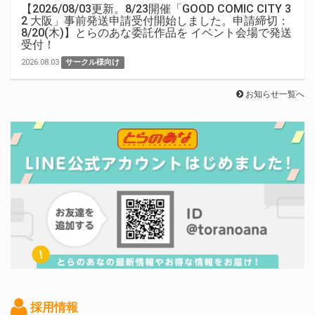
【2026/08/03更新。8/23開催「GOOD COMIC CITY 3
2 大阪」事前発送申請受付開始しました。申請締切：
8/20(木)】とらのあな委託作品を イベント会場で発送
受付！
2026.08.03
サークル様向け
お知らせ一覧へ
採用情報