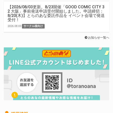
【2026/08/03更新。8/23開催「GOOD COMIC CITY 3
2 大阪」事前発送申請受付開始しました。申請締切：
8/20(木)】とらのあな委託作品を イベント会場で発送
受付！
2026.08.03
サークル様向け
お知らせ一覧へ