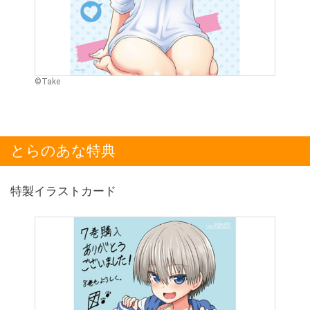
©Take
とらのあな特典
特製イラストカード