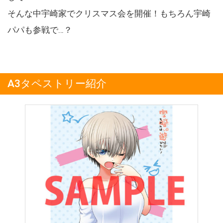
そんな中宇崎家でクリスマス会を開催！もちろん宇崎
パパも参戦で…？
A3タペストリー紹介