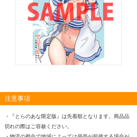
注意事項
・『とらのあな限定版』は先着順となります。商品品
切れの際はご容赦ください。
・物流の都合で地域によっては発売が前後する場合が