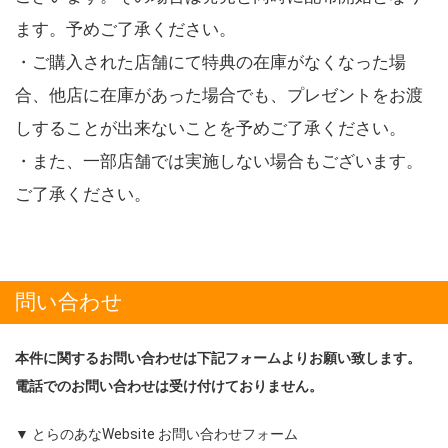
ます。予めご了承ください。
・ご購入された店舗にて特典の在庫がなくなった場
合、他店に在庫があった場合でも、プレゼントをお渡
しすることが出来ないことを予めご了承ください。
・また、一部店舗では実施しない場合もございます。
ご了承ください。
問い合わせ
本件に関するお問い合わせは下記フォームよりお願い致します。
電話でのお問い合わせは受け付けておりません。
▼ とらのあなWebsite お問い合わせフォーム