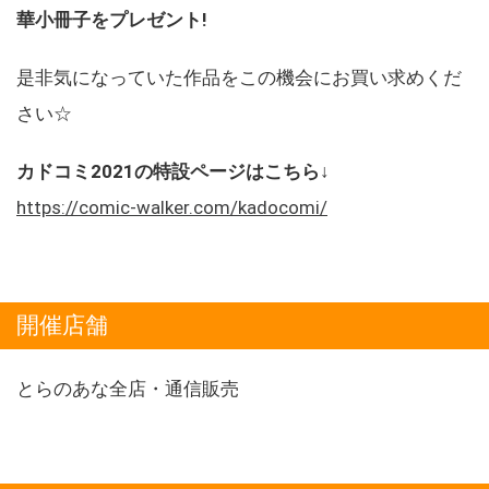
華小冊子をプレゼント!
是非気になっていた作品をこの機会にお買い求めくだ
さい☆
カドコミ2021の特設ページはこちら↓
https://comic-walker.com/kadocomi/
開催店舗
とらのあな全店・通信販売