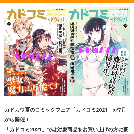
カドカワ夏のコミックフェア「カドコミ2021」が7月
から開催！
「カドコミ2021」では対象商品をお買い上げの方に豪