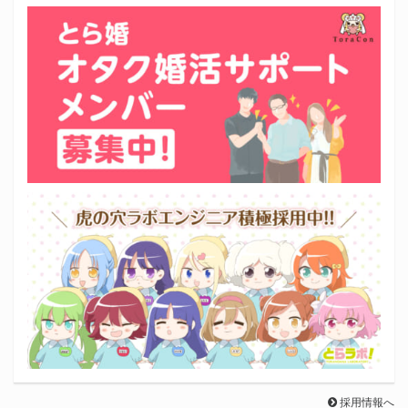
採用情報へ