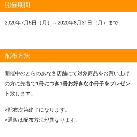
開催期間
2020年7月5日（月）～2020年8月31日（月）まで
配布方法
開催中のとらのあな各店舗にて対象商品をお買い上げ
の方に先着で
1冊につき1冊お好きな小冊子をプレゼン
ト
致します。
※配布次第終了になります。
※通販は配布方法が異なります。