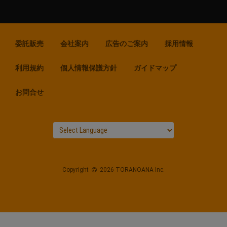
委託販売
会社案内
広告のご案内
採用情報
利用規約
個人情報保護方針
ガイドマップ
お問合せ
Copyright
2026 TORANOANA Inc.