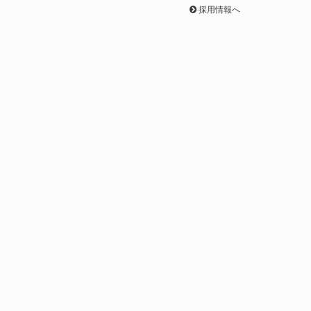
採用情報へ