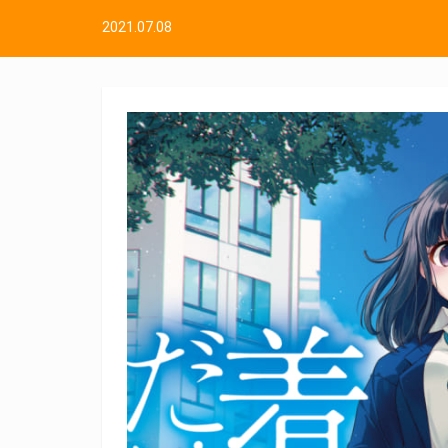
2021.07.08