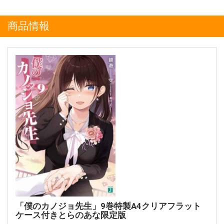
商品情報
「僕のカノジョ先生」9巻特製A4クリアフラット
ケース付きとらのあな限定版