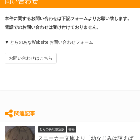
問い合わせ
本件に関するお問い合わせは下記フォームよりお願い致します。
電話でのお問い合わせは受け付けておりません。
▼ とらのあなWebsite お問い合わせフォーム
お問い合わせはこちら
関連記事
とらのあな限定版
書籍
スニーカー文庫より「幼なじみは誘えば