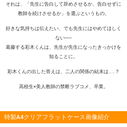
それは、「先生に告白して辞めさせるか、告白せずに
教師を続けさせるか」を選ぶというもの。
好きな気持ちは伝えたい、でも先生にはやめてほしく
ない──
葛藤する彩木くんは、先生が先生になったきっかけを
知ることに。
彩木くんの出した答えは、二人の関係の結末は……？
高校生×美人教師の禁断ラブコメ、卒業。
特製A4クリアフラットケース画像紹介