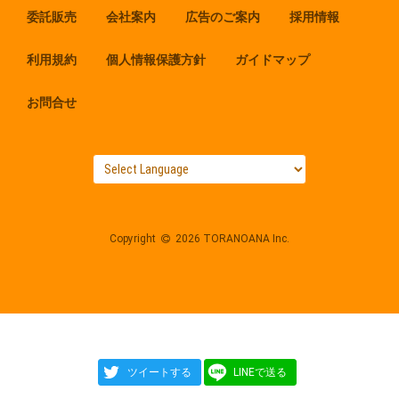
委託販売
会社案内
広告のご案内
採用情報
利用規約
個人情報保護方針
ガイドマップ
お問合せ
Copyright
2026 TORANOANA Inc.
ツイートする
LINEで送る