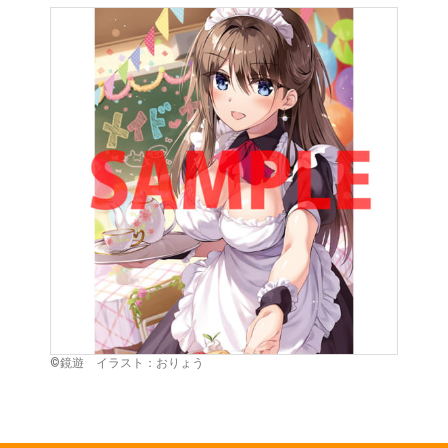
©鏡遊 イラスト：おりょう