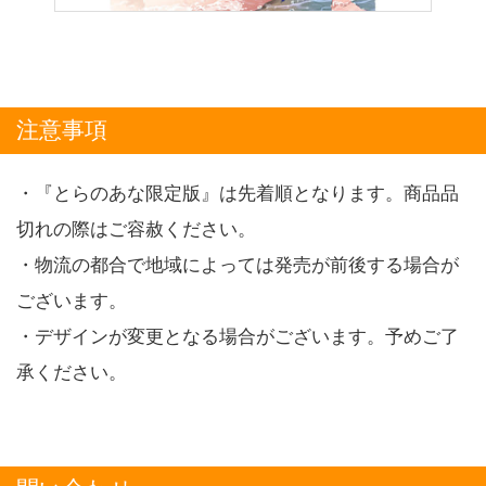
注意事項
・『とらのあな限定版』は先着順となります。商品品
切れの際はご容赦ください。
・物流の都合で地域によっては発売が前後する場合が
ございます。
・デザインが変更となる場合がございます。予めご了
承ください。