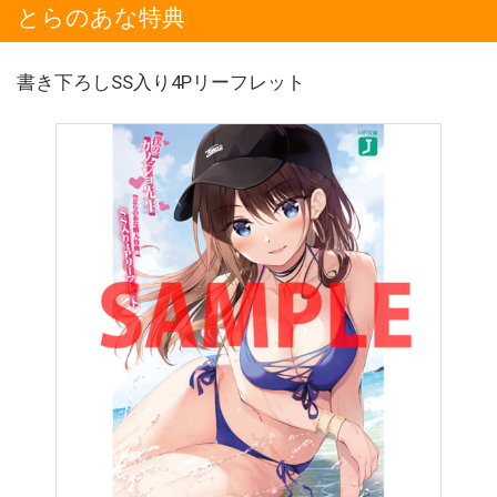
とらのあな特典
書き下ろしSS入り4Pリーフレット