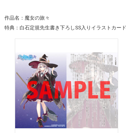
作品名：魔女の旅々
特典：白石定規先生書き下ろしSS入りイラストカード