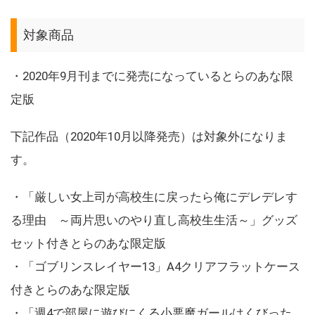
対象商品
・2020年9月刊までに発売になっているとらのあな限
定版
下記作品（2020年10月以降発売）は対象外になりま
す。
・「厳しい女上司が高校生に戻ったら俺にデレデレす
る理由 ～両片思いのやり直し高校生生活～」グッズ
セット付きとらのあな限定版
・「ゴブリンスレイヤー13」A4クリアフラットケース
付きとらのあな限定版
・「週4で部屋に遊びにくる小悪魔ガールはくびった