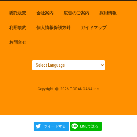
委託販売
会社案内
広告のご案内
採用情報
利用規約
個人情報保護方針
ガイドマップ
お問合せ
Copyright
2026 TORANOANA Inc.
ツイートする
LINEで送る