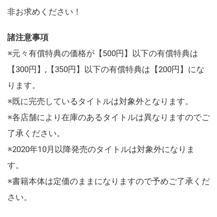
非お求めください！
諸注意事項
※元々有償特典の価格が【500円】以下の有償特典は
【300円】,【350円】以下の有償特典は【200円】にな
ります。
※既に完売しているタイトルは対象外となります。
※各店舗により在庫のあるタイトルは異なりますのでご
了承ください。
※2020年10月以降発売のタイトルは対象外になりま
す。
※書籍本体は定価のままになりますので予めご了承くだ
さい。