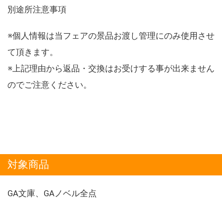
別途所注意事項
※個人情報は当フェアの景品お渡し管理にのみ使用させ
て頂きます。
※上記理由から返品・交換はお受けする事が出来ません
のでご注意ください。
対象商品
GA文庫、GAノベル全点