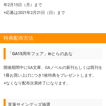
年2月15日（月）まで
※応募は2021年2月21日（日）まで
特典配布方法
「GA15周年フェア」inとらのあな
開催期間中にGA文庫、GAノベルの新刊もしくは既刊を
1冊お買い上げにつき1枚特典をプレゼントします。
※なくなり配布次第終了になります。
直筆サイングッズ抽選