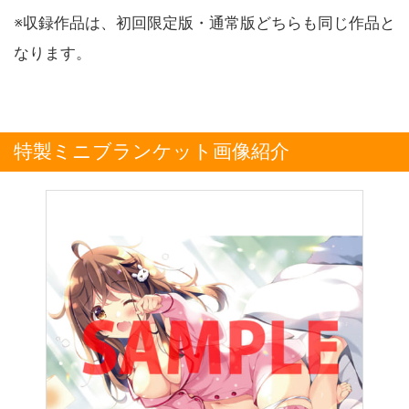
※収録作品は、初回限定版・通常版どちらも同じ作品と
なります。
特製ミニブランケット画像紹介