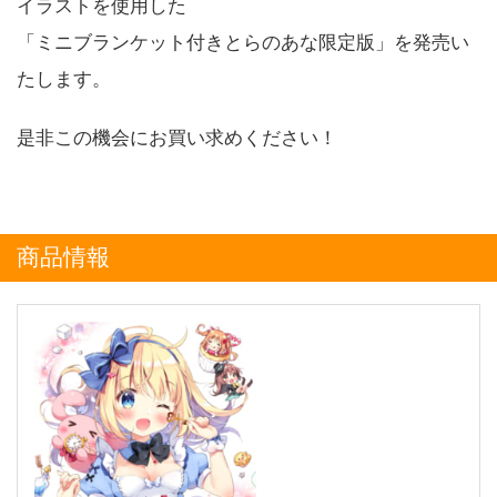
イラストを使用した
「ミニブランケット付きとらのあな限定版」を発売い
たします。
是非この機会にお買い求めください！
商品情報