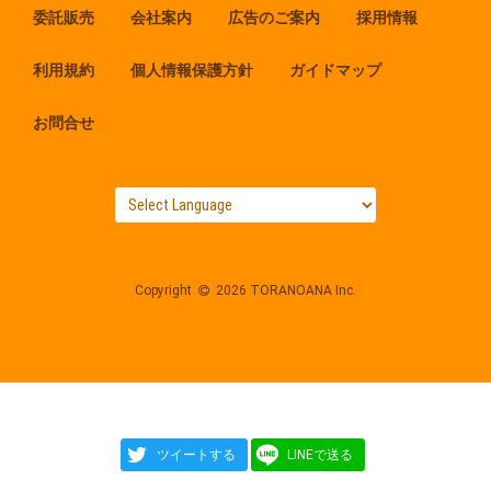
委託販売
会社案内
広告のご案内
採用情報
利用規約
個人情報保護方針
ガイドマップ
お問合せ
Copyright
2026 TORANOANA Inc.
ツイートする
LINEで送る