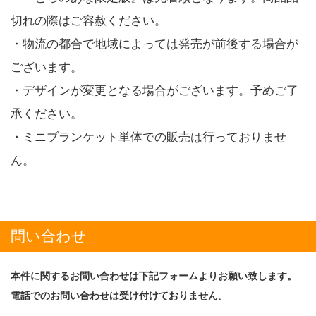
切れの際はご容赦ください。
・物流の都合で地域によっては発売が前後する場合が
ございます。
・デザインが変更となる場合がございます。予めご了
承ください。
・ミニブランケット単体での販売は行っておりませ
ん。
問い合わせ
本件に関するお問い合わせは下記フォームよりお願い致します。
電話でのお問い合わせは受け付けておりません。