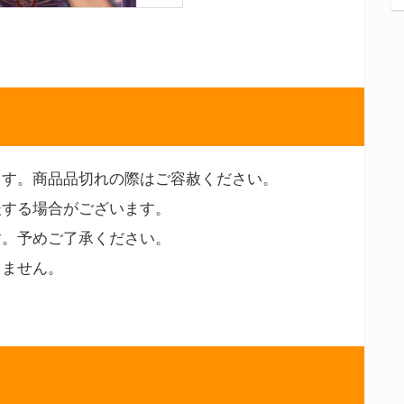
ます。商品品切れの際はご容赦ください。
後する場合がございます。
す。予めご了承ください。
りません。