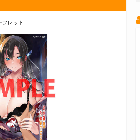
ーフレット