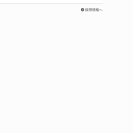
採用情報へ