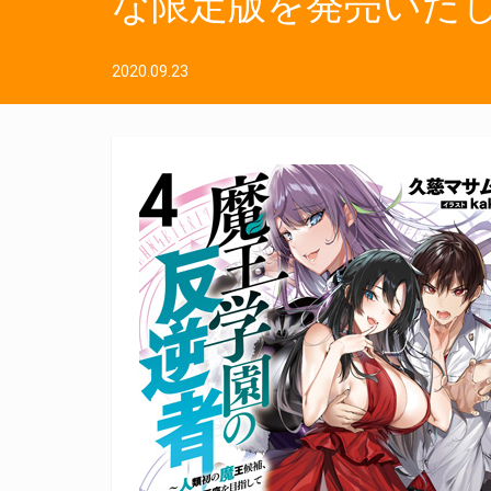
な限定版を発売いた
2020.09.23