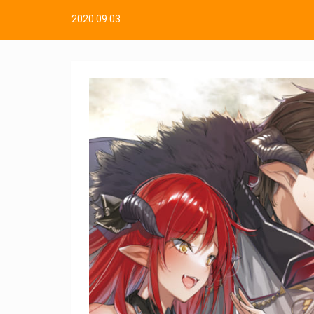
2020.09.03