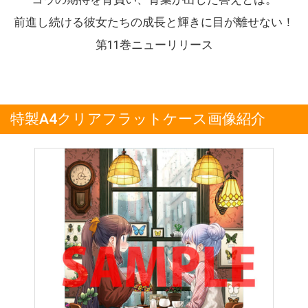
前進し続ける彼女たちの成長と輝きに目が離せない！
第11巻ニューリリース
特製A4クリアフラットケース画像紹介