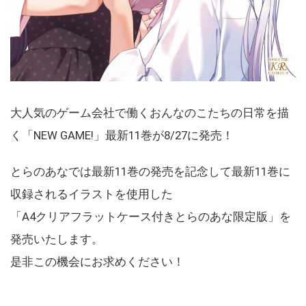
大人気のゲーム会社で働くおんなのこたちの日常を描
く「NEW GAME!」最新11巻が8/27に発売！
とらのあなでは最新11巻の発売を記念して最新11巻に
収録されるイラストを使用した
「A4クリアフラットケース付きとらのあな限定版」を
発売いたします。
是非この機会にお求めください！