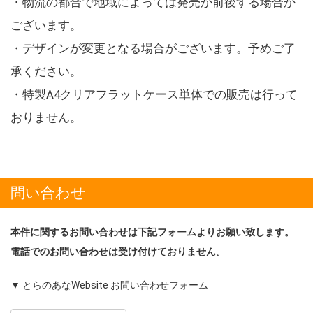
・物流の都合で地域によっては発売が前後する場合が
ございます。
・デザインが変更となる場合がございます。予めご了
承ください。
・特製A4クリアフラットケース単体での販売は行って
おりません。
問い合わせ
本件に関するお問い合わせは下記フォームよりお願い致します。
電話でのお問い合わせは受け付けておりません。
▼ とらのあなWebsite お問い合わせフォーム