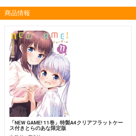
商品情報
「NEW GAME! 11巻」特製A4クリアフラットケー
ス付きとらのあな限定版