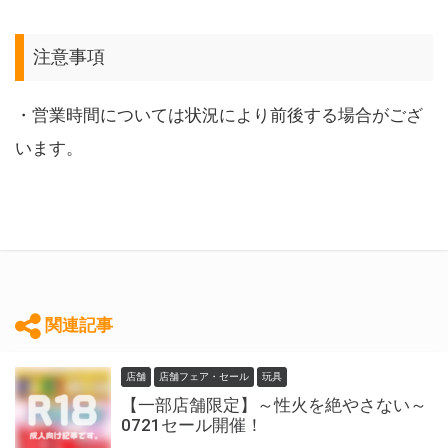
注意事項
・営業時間については状況により前後する場合がござ
います。
関連記事
店舗
店舗フェア・セール
玩具
【一部店舗限定】～性火を絶やさない～
0721セール開催！