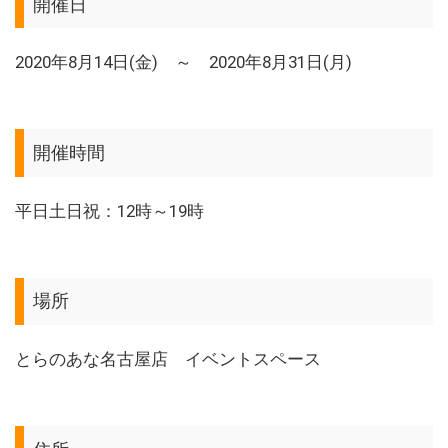
開催日
2020年8月14日(金) ～ 2020年8月31日(月)
開催時間
平日土日祝：12時～19時
場所
とらのあな名古屋店 イベントスペース