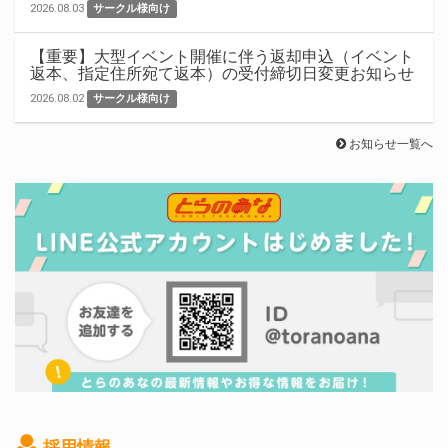
2026.08.03
サークル様向け
【重要】大型イベント開催に伴う返却申込（イベント
返本、指定住所宛て返本）の受付締切日変更お知らせ
2026.08.02
サークル様向け
お知らせ一覧へ
採用情報