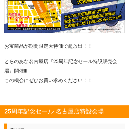
お宝商品が期間限定大特価で超放出！！
とらのあな名古屋店『25周年記念セール特設販売会
場』開催!!!
この機会にぜひお買い求めください！！
25周年記念セール 名古屋店特設会場