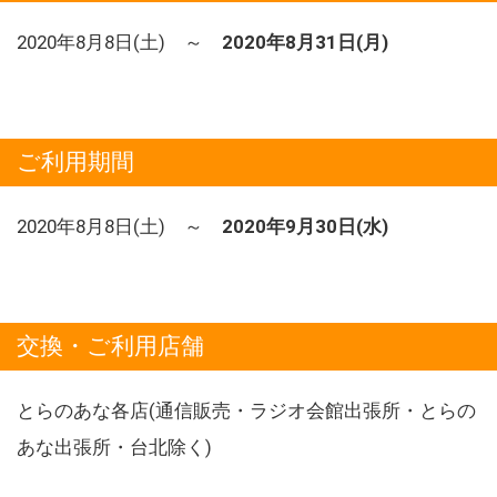
2020年8月8日(土) ～
2020年8月31日(月)
ご利用期間
2020年8月8日(土) ～
2020年9月30日(水)
交換・ご利用店舗
とらのあな各店(通信販売・ラジオ会館出張所・とらの
あな出張所・台北除く)