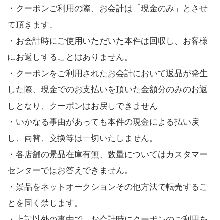
・クーポンご利用の際、お会計は「現金のみ」とさせ
て頂きます。
・お会計時にご使用いただいた本件は回収し、お客様
にお返しすることはありません。
・クーポンをご利用されたお会計において返品が発生
した際、現金でのお支払いを頂いた金額分のみのお返
しとなり、クーポンはお戻しできません
・いかなる事由があっても本件の現金による払い戻
し、両替、交換等は一切いたしません。
・各店舗の景品在庫有無、数量についてはカスタマー
センターではお答えできません。
・景品をネットオークションその他方法で転売するこ
とを固く禁じます。
・上記以外の事由で、お会計時にクーポンのご利用を