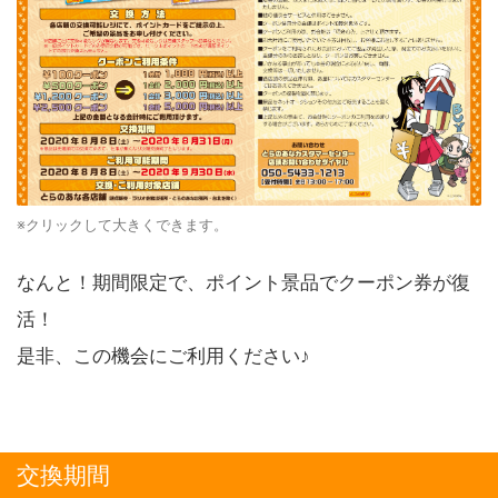
※クリックして大きくできます。
なんと！期間限定で、ポイント景品でクーポン券が復
活！
是非、この機会にご利用ください♪
交換期間