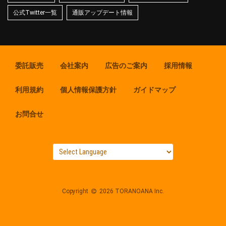
公式Twitter一覧
通販アップデート情報
委託販売
会社案内
広告のご案内
採用情報
利用規約
個人情報保護方針
ガイドマップ
お問合せ
Copyright
2026 TORANOANA Inc.