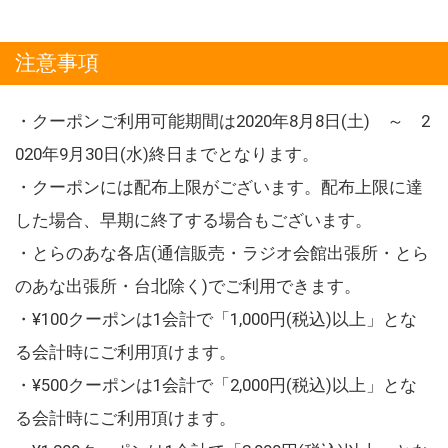
注意事項
・クーポンご利用可能期間は2020年8月8日(土) ～ 2
020年9月30日(水)終日までとなります。
・クーポンには配布上限がございます。配布上限に達
した場合、早期に終了する場合もございます。
・とらのあな各店(通信販売・ラジオ会館出張所・とら
のあな出張所・台北除く)でご利用できます。
・¥100クーポンは1会計で「1,000円(税込)以上」とな
る会計時にご利用頂けます。
・¥500クーポンは1会計で「2,000円(税込)以上」とな
る会計時にご利用頂けます。