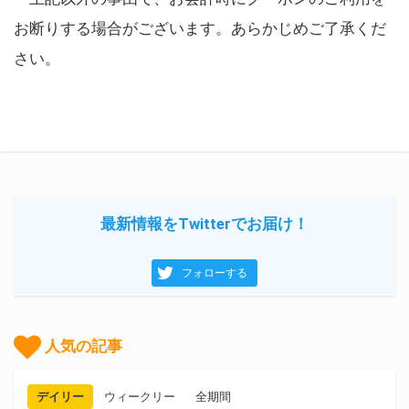
お断りする場合がございます。あらかじめご了承くだ
さい。
最新情報をTwitterでお届け！
フォローする
人気の記事
デイリー
ウィークリー
全期間